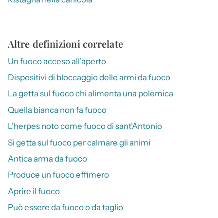
Altre definizioni correlate
Un fuoco acceso all’aperto
Dispositivi di bloccaggio delle armi da fuoco
La getta sul fuoco chi alimenta una polemica
Quella bianca non fa fuoco
L’herpes noto come fuoco di sant’Antonio
Si getta sul fuoco per calmare gli animi
Antica arma da fuoco
Produce un fuoco effimero
Aprire il fuoco
Può essere da fuoco o da taglio