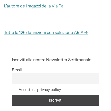
L’autore de I ragazzi della Via Pal
Tutte le 126 definizioni con soluzione ARIA →
Iscriviti alla nostra Newsletter Settimanale
Email
Accetto la privacy policy