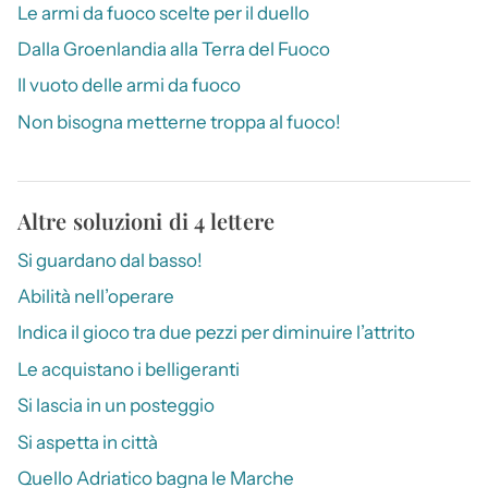
Le armi da fuoco scelte per il duello
Dalla Groenlandia alla Terra del Fuoco
Il vuoto delle armi da fuoco
Non bisogna metterne troppa al fuoco!
Altre soluzioni di 4 lettere
Si guardano dal basso!
Abilità nell’operare
Indica il gioco tra due pezzi per diminuire l’attrito
Le acquistano i belligeranti
Si lascia in un posteggio
Si aspetta in città
Quello Adriatico bagna le Marche