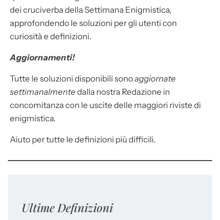
dei cruciverba della Settimana Enigmistica,
approfondendo le soluzioni per gli utenti con
curiosità e definizioni.
Aggiornamenti!
Tutte le soluzioni disponibili sono
aggiornate
settimanalmente
dalla nostra Redazione in
concomitanza con le uscite delle maggiori riviste di
enigmistica.
Aiuto per tutte le definizioni più difficili.
Ultime Definizioni