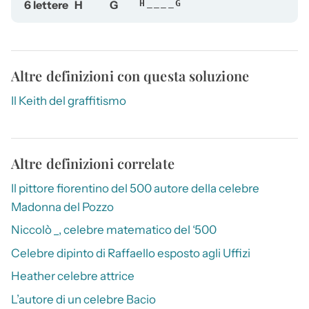
6 lettere
H
G
H____G
Altre definizioni con questa soluzione
Il Keith del graffitismo
Altre definizioni correlate
Il pittore fiorentino del 500 autore della celebre
Madonna del Pozzo
Niccolò _, celebre matematico del ‘500
Celebre dipinto di Raffaello esposto agli Uffizi
Heather celebre attrice
L’autore di un celebre Bacio