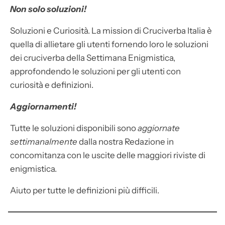
Non solo soluzioni!
Soluzioni e Curiosità. La mission di Cruciverba Italia è
quella di allietare gli utenti fornendo loro le soluzioni
dei cruciverba della Settimana Enigmistica,
approfondendo le soluzioni per gli utenti con
curiosità e definizioni.
Aggiornamenti!
Tutte le soluzioni disponibili sono
aggiornate
settimanalmente
dalla nostra Redazione in
concomitanza con le uscite delle maggiori riviste di
enigmistica.
Aiuto per tutte le definizioni più difficili.