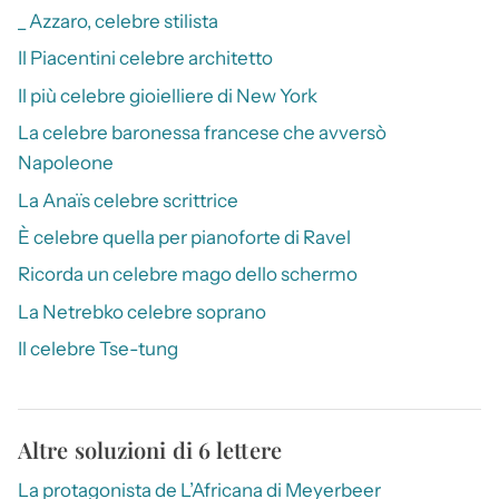
_ Azzaro, celebre stilista
Il Piacentini celebre architetto
Il più celebre gioielliere di New York
La celebre baronessa francese che avversò
Napoleone
La Anaïs celebre scrittrice
È celebre quella per pianoforte di Ravel
Ricorda un celebre mago dello schermo
La Netrebko celebre soprano
Il celebre Tse-tung
Altre soluzioni di 6 lettere
La protagonista de L’Africana di Meyerbeer