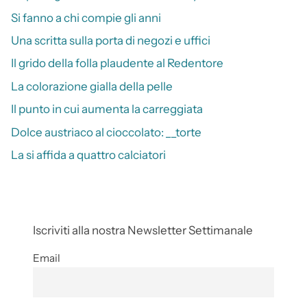
Si fanno a chi compie gli anni
Una scritta sulla porta di negozi e uffici
Il grido della folla plaudente al Redentore
La colorazione gialla della pelle
Il punto in cui aumenta la carreggiata
Dolce austriaco al cioccolato: __torte
La si affida a quattro calciatori
Iscriviti alla nostra Newsletter Settimanale
Email