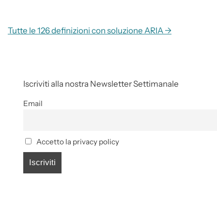
Tutte le 126 definizioni con soluzione ARIA →
Iscriviti alla nostra Newsletter Settimanale
Email
Accetto la privacy policy