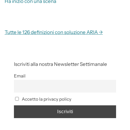
Ha inizio con una scena
Tutte le 126 definizioni con soluzione ARIA →
Iscriviti alla nostra Newsletter Settimanale
Email
Accetto la privacy policy