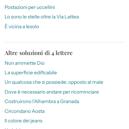
Postazioni per uccellini
Lo sono le stelle oltre la Via Lattea
È vicina a Iesolo
Altre soluzioni di 4 lettere
Non ammette Dio
La superficie edificabile
Un qualcosa che si possiede; opposto al male
Dove è necessario andare per ricominciare
Costruirono l’Alhambra a Granada
Circondano Aosta
Il colore dei jeans