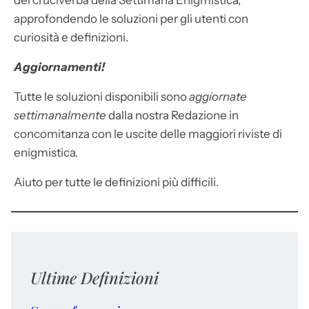
dei cruciverba della Settimana Enigmistica,
approfondendo le soluzioni per gli utenti con
curiosità e definizioni.
Aggiornamenti!
Tutte le soluzioni disponibili sono
aggiornate
settimanalmente
dalla nostra Redazione in
concomitanza con le uscite delle maggiori riviste di
enigmistica.
Aiuto per tutte le definizioni più difficili.
Ultime Definizioni