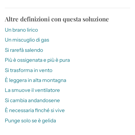
Altre definizioni con questa soluzione
Un brano lirico
Un miscuglio di gas
Si rarefà salendo
Più è ossigenata e più è pura
Si trasforma in vento
È leggera in alta montagna
La smuove il ventilatore
Si cambia andandosene
È necessaria finché si vive
Punge solo se è gelida