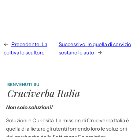
←
Precedente:
La
Successivo:
In quella di servizio
coltiva lo scultore
sostano le auto
→
BENVENUTI SU
Cruciverba Italia
Non solo soluzioni!
Soluzioni e Curiosità. La mission di Cruciverba Italia è
quella di allietare gli utenti fornendo loro le soluzioni