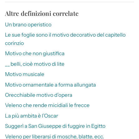
Altre definizioni correlate
Un brano operistico
Le sue foglie sono il motivo decorativo del capitello
corinzio
Motivo che non giustifica
__ belli, cioè motivo di lite
Motivo musicale
Motivo ornamentale a forma allungata
Orecchiabile motivo d’opera
Veleno che rende micidiali le frecce
La più ambita è l’Oscar
Suggerì a San Giuseppe di fuggire in Egitto
Veleno per liberarsi di mosche, blatte, ecc.