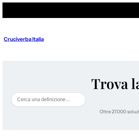
Cruciverba Italia
Trova l
Cerca
Oltre 27.000 soluz