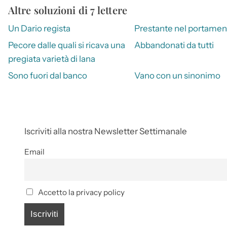
Altre soluzioni di 7 lettere
Un Dario regista
Prestante nel portamen
Pecore dalle quali si ricava una
Abbandonati da tutti
pregiata varietà di lana
Sono fuori dal banco
Vano con un sinonimo
Iscriviti alla nostra Newsletter Settimanale
Email
Accetto la privacy policy