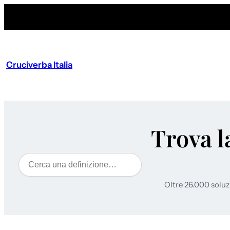
Cruciverba Italia
Trova l
Cerca
Oltre 26.000 soluz