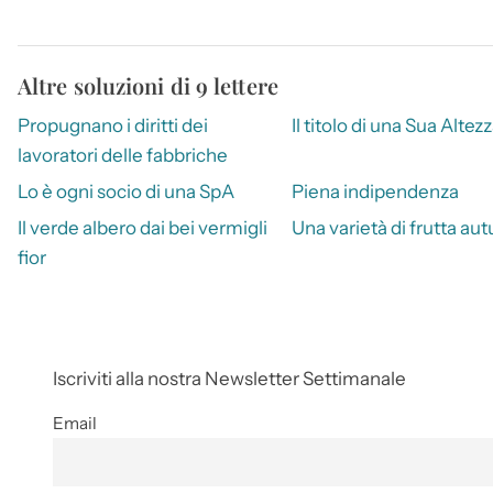
Altre soluzioni di 9 lettere
Propugnano i diritti dei
Il titolo di una Sua Altez
lavoratori delle fabbriche
Lo è ogni socio di una SpA
Piena indipendenza
Il verde albero dai bei vermigli
Una varietà di frutta au
fior
Iscriviti alla nostra Newsletter Settimanale
Email