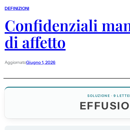
DEFINIZIONI
Confidenziali man
di affetto
Aggiornato
Giugno 1, 2026
SOLUZIONE · 9 LETTE
EFFUSIO