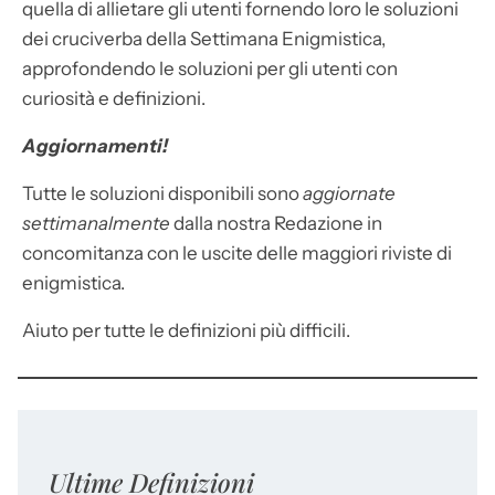
quella di allietare gli utenti fornendo loro le soluzioni
dei cruciverba della Settimana Enigmistica,
approfondendo le soluzioni per gli utenti con
curiosità e definizioni.
Aggiornamenti!
Tutte le soluzioni disponibili sono
aggiornate
settimanalmente
dalla nostra Redazione in
concomitanza con le uscite delle maggiori riviste di
enigmistica.
Aiuto per tutte le definizioni più difficili.
Ultime Definizioni