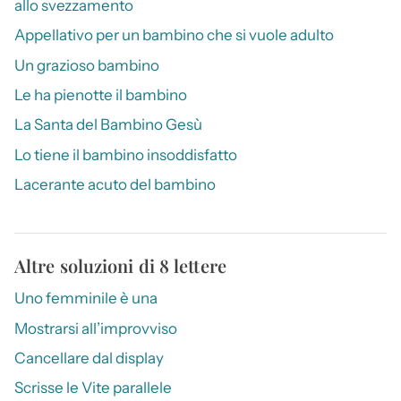
allo svezzamento
Appellativo per un bambino che si vuole adulto
Un grazioso bambino
Le ha pienotte il bambino
La Santa del Bambino Gesù
Lo tiene il bambino insoddisfatto
Lacerante acuto del bambino
Altre soluzioni di 8 lettere
Uno femminile è una
Mostrarsi all’improvviso
Cancellare dal display
Scrisse le Vite parallele