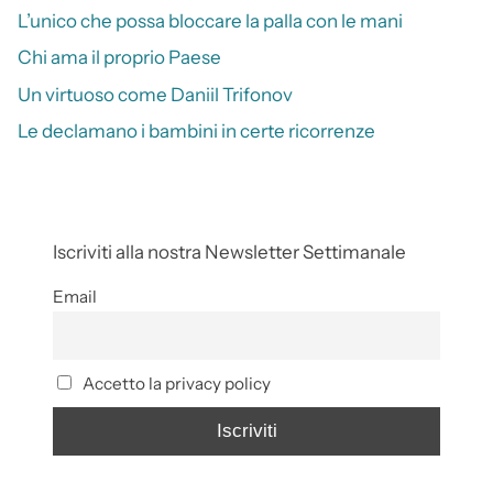
L’unico che possa bloccare la palla con le mani
Chi ama il proprio Paese
Un virtuoso come Daniil Trifonov
Le declamano i bambini in certe ricorrenze
Iscriviti alla nostra Newsletter Settimanale
Email
Accetto la privacy policy