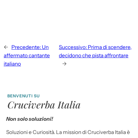
←
Precedente:
Un
Successivo:
Prima di scendere,
affermato cantante
decidono che pista affrontare
italiano
→
BENVENUTI SU
Cruciverba Italia
Non solo soluzioni!
Soluzioni e Curiosità. La mission di Cruciverba Italia è