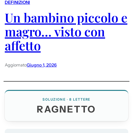
DEFINIZIONI
Un bambino piccolo e
magro… visto con
affetto
Aggiornato
Giugno 1, 2026
SOLUZIONE · 8 LETTERE
RAGNETTO