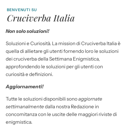
BENVENUTI SU
Cruciverba Italia
Non solo soluzioni!
Soluzioni e Curiosità. La mission di Cruciverba Italia è
quella di allietare gli utenti fornendo loro le soluzioni
dei cruciverba della Settimana Enigmistica,
approfondendo le soluzioni per gli utenti con
curiosità e definizioni.
Aggiornamenti!
Tutte le soluzioni disponibili sono
aggiornate
settimanalmente
dalla nostra Redazione in
concomitanza con le uscite delle maggiori riviste di
enigmistica.