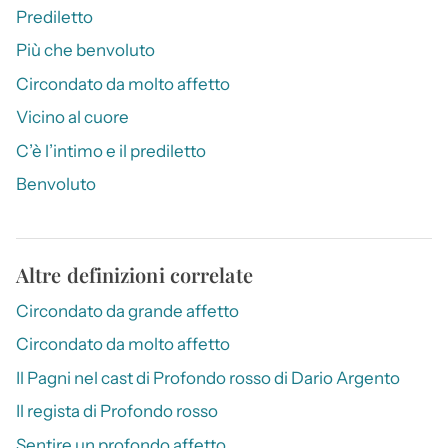
Prediletto
Più che benvoluto
Circondato da molto affetto
Vicino al cuore
C’è l’intimo e il prediletto
Benvoluto
Altre definizioni correlate
Circondato da grande affetto
Circondato da molto affetto
Il Pagni nel cast di Profondo rosso di Dario Argento
Il regista di Profondo rosso
Sentire un profondo affetto