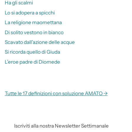
Ha gli scalmi
Lo si adopera a spicchi
La religione maomettana
Di solito vestono in bianco
Scavato dall’azione delle acque
Si ricorda quello di Giuda
L’eroe padre di Diomede
Tutte le 17 definizioni con soluzione AMATO →
Iscriviti alla nostra Newsletter Settimanale