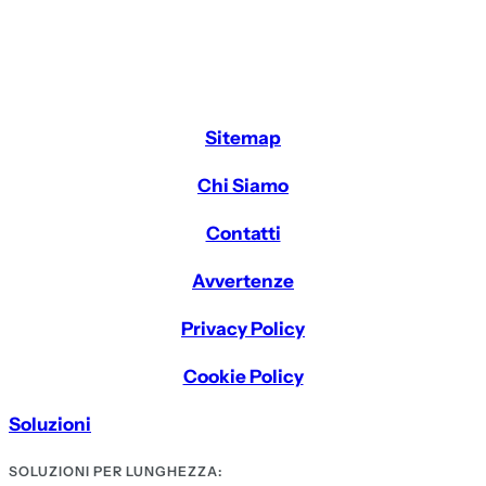
Sitemap
Chi Siamo
Contatti
Avvertenze
Privacy Policy
Cookie Policy
Soluzioni
SOLUZIONI PER LUNGHEZZA: