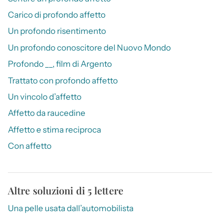
Carico di profondo affetto
Un profondo risentimento
Un profondo conoscitore del Nuovo Mondo
Profondo __, film di Argento
Trattato con profondo affetto
Un vincolo d’affetto
Affetto da raucedine
Affetto e stima reciproca
Con affetto
Altre soluzioni di 5 lettere
Una pelle usata dall’automobilista