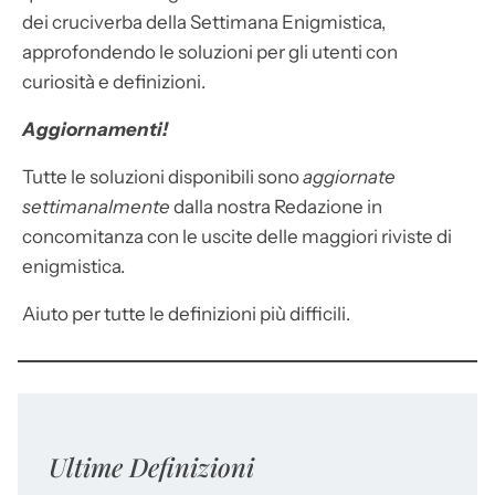
dei cruciverba della Settimana Enigmistica,
approfondendo le soluzioni per gli utenti con
curiosità e definizioni.
Aggiornamenti!
Tutte le soluzioni disponibili sono
aggiornate
settimanalmente
dalla nostra Redazione in
concomitanza con le uscite delle maggiori riviste di
enigmistica.
Aiuto per tutte le definizioni più difficili.
Ultime Definizioni