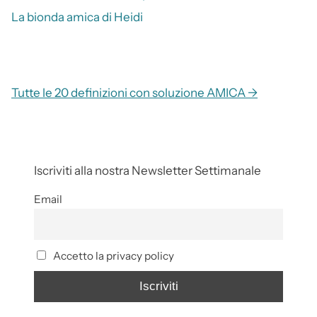
La bionda amica di Heidi
Tutte le 20 definizioni con soluzione AMICA →
Iscriviti alla nostra Newsletter Settimanale
Email
Accetto la privacy policy