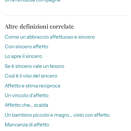
Altre definizioni correlate
Come un abbraccio affettuoso e sincero
Con sincero affetto
Lo apre il sincero
Se è sincero vale un tesoro
Così è il viso del sincero
Affetto e stima reciproca
Un vincolo d’affetto
Affetto che… scalda
Un bambino piccolo e magro… visto con affetto
Mancanza di affetto