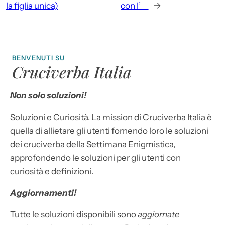
la figlia unica)
con l’__
→
BENVENUTI SU
Cruciverba Italia
Non solo soluzioni!
Soluzioni e Curiosità. La mission di Cruciverba Italia è
quella di allietare gli utenti fornendo loro le soluzioni
dei cruciverba della Settimana Enigmistica,
approfondendo le soluzioni per gli utenti con
curiosità e definizioni.
Aggiornamenti!
Tutte le soluzioni disponibili sono
aggiornate