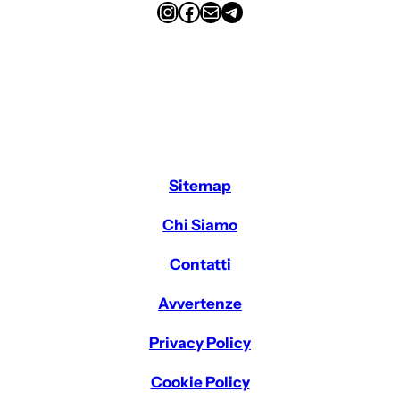
Instagram
Facebook
Email
Telegram
Sitemap
Chi Siamo
Contatti
Avvertenze
Privacy Policy
Cookie Policy