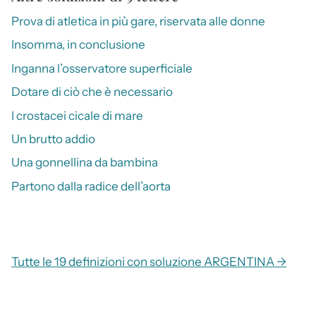
Prova di atletica in più gare, riservata alle donne
Insomma, in conclusione
Inganna l’osservatore superficiale
Dotare di ciò che è necessario
I crostacei cicale di mare
Un brutto addio
Una gonnellina da bambina
Partono dalla radice dell’aorta
Tutte le 19 definizioni con soluzione ARGENTINA →