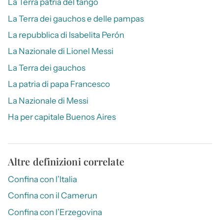
La Terra patria del tango
La Terra dei gauchos e delle pampas
La repubblica di Isabelita Perón
La Nazionale di Lionel Messi
La Terra dei gauchos
La patria di papa Francesco
La Nazionale di Messi
Ha per capitale Buenos Aires
Altre definizioni correlate
Confina con l’Italia
Confina con il Camerun
Confina con l’Erzegovina