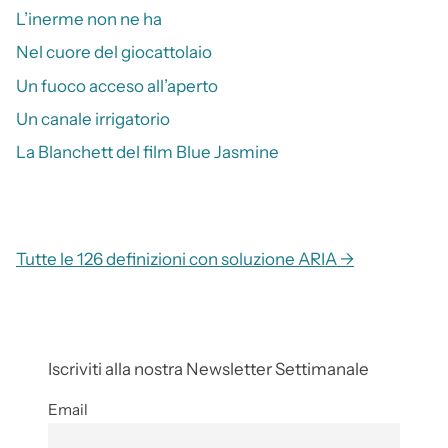
L’inerme non ne ha
Nel cuore del giocattolaio
Un fuoco acceso all’aperto
Un canale irrigatorio
La Blanchett del film Blue Jasmine
Tutte le 126 definizioni con soluzione ARIA →
Iscriviti alla nostra Newsletter Settimanale
Email