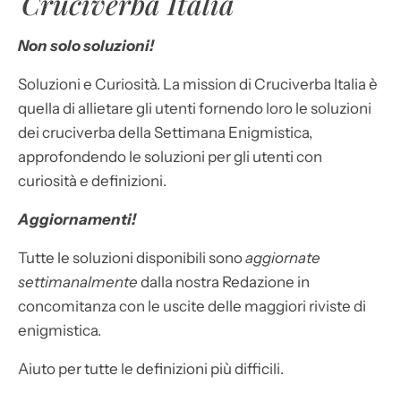
Cruciverba Italia
Non solo soluzioni!
Soluzioni e Curiosità. La mission di Cruciverba Italia è
quella di allietare gli utenti fornendo loro le soluzioni
dei cruciverba della Settimana Enigmistica,
approfondendo le soluzioni per gli utenti con
curiosità e definizioni.
Aggiornamenti!
Tutte le soluzioni disponibili sono
aggiornate
settimanalmente
dalla nostra Redazione in
concomitanza con le uscite delle maggiori riviste di
enigmistica.
Aiuto per tutte le definizioni più difficili.