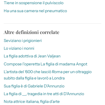
Tiene in sospensione il pulviscolo
Ha una sua camera nel pneumatico
Altre definizioni correlate
Seviziano i prigionieri
Lo viziano i nonni
La figlia adottiva di Jean Valjean
Compose l’operetta La figlia di madama Angot
L’artista del ‘600 che lasciò Roma per un oltraggio
subito dalla figlia e lavorò a Londra
Sua figlia è di Gabriele D’Annunzio
La figlia di __, tragedia in tre atti di D’Annunzio
Nota attrice italiana, figlia d’arte