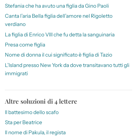
Stefania che ha avuto una figlia da Gino Paoli
Canta l’aria Bella figlia dell’amore nel Rigoletto
verdiano
La figlia di Enrico VIII che fu detta la sanguinaria
Presa come figlia
Nome di donna il cui significato è figlia di Tazio
L’Island presso New York da dove transitavano tutti gli
immigrati
Altre soluzioni di 4 lettere
Il battesimo dello scafo
Sta per Beatrice
Il nome di Pakula, il regista