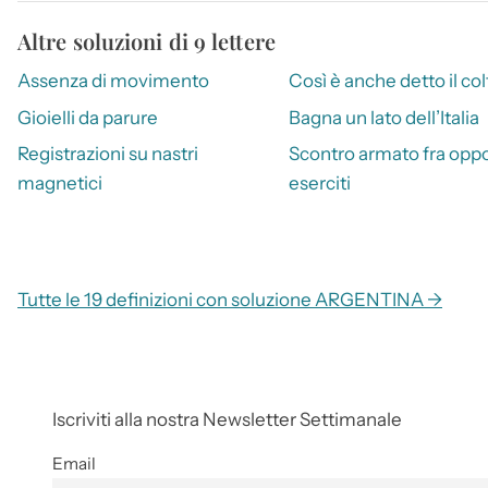
Altre soluzioni di 9 lettere
Assenza di movimento
Così è anche detto il col
Gioielli da parure
Bagna un lato dell’Italia
Registrazioni su nastri
Scontro armato fra oppo
magnetici
eserciti
Tutte le 19 definizioni con soluzione ARGENTINA →
Iscriviti alla nostra Newsletter Settimanale
Email