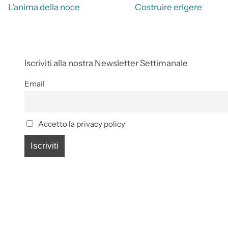
L’anima della noce
Costruire erigere
Iscriviti alla nostra Newsletter Settimanale
Email
Accetto la privacy policy