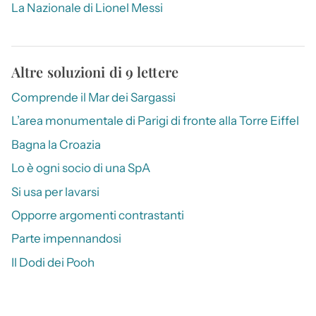
La Nazionale di Lionel Messi
Altre soluzioni di 9 lettere
Comprende il Mar dei Sargassi
L’area monumentale di Parigi di fronte alla Torre Eiffel
Bagna la Croazia
Lo è ogni socio di una SpA
Si usa per lavarsi
Opporre argomenti contrastanti
Parte impennandosi
Il Dodi dei Pooh