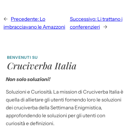
←
Precedente:
Lo
Successivo:
Li trattano i
imbracciavano le Amazzoni
conferenzieri
→
BENVENUTI SU
Cruciverba Italia
Non solo soluzioni!
Soluzioni e Curiosità. La mission di Cruciverba Italia è
quella di allietare gli utenti fornendo loro le soluzioni
dei cruciverba della Settimana Enigmistica,
approfondendo le soluzioni per gli utenti con
curiosità e definizioni.