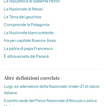
La repubblica di Isabelita Perón
La Nazionale di Messi
La Terra dei gauchos
Comprende la Patagonia
La Nazionale biancoceleste
Ha per capitale Buenos Aires
La patria di papa Francesco
È attraversata dal Paraná
Altre definizioni correlate
Luigi, ex-allenatore della Nazionale Under-21 di calcio
italiana
Il centro sede del Parco Nazionale d’Abruzzo Lazio e