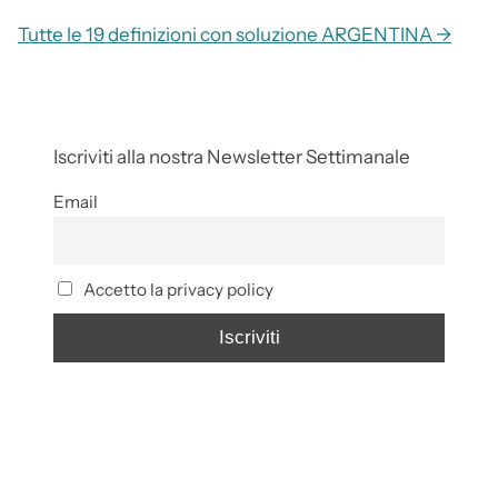
Tutte le 19 definizioni con soluzione ARGENTINA →
Iscriviti alla nostra Newsletter Settimanale
Email
Accetto la privacy policy