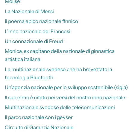
Molise
La Nazionale di Messi
Il poema epico nazionale finnico
L’inno nazionale dei Francesi
Un connazionale di Freud
Monica, ex capitano della nazionale di ginnastica
artistica italiana
La multinazionale svedese che ha brevettato la
tecnologia Bluetooth
Un’agenzia nazionale per lo sviluppo sostenibile (sigla)
Il suo elmo è citato nei versi del nostro inno nazionale
Multinazionale svedese delle telecomunicazioni
Il parco nazionale con i geyser
Circuito di Garanzia Nazionale