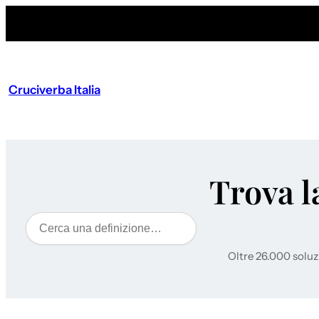
Cruciverba Italia
Trova l
Cerca
Oltre 26.000 soluz