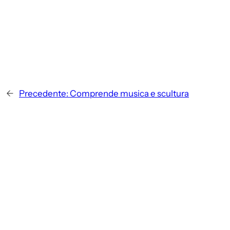
←
Precedente:
Comprende musica e scultura