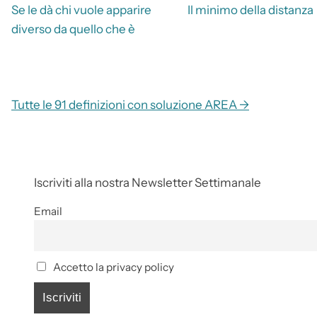
Se le dà chi vuole apparire
Il minimo della distanza
diverso da quello che è
Tutte le 91 definizioni con soluzione AREA →
Iscriviti alla nostra Newsletter Settimanale
Email
Accetto la privacy policy