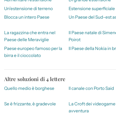
Un’estensione di terreno
Estensione superficiale
Blocca un intero Paese
Un Paese del Sud-est as
La ragazzina che entra nel
Il Paese natale di Simen
Paese delle Meraviglie
Poirot
Paese europeo famoso per la
Il Paese della Nokia in b
birra e il cioccolato
Altre soluzioni di 4 lettere
Quello medio è borghese
Il canale con Porto Said
Se è frizzante, è gradevole
La Croft dei videogame 
avventura