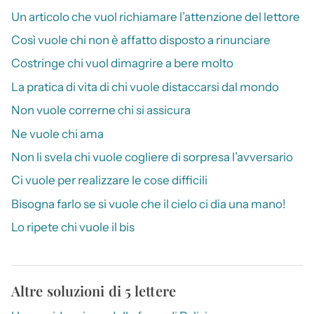
Un articolo che vuol richiamare l’attenzione del lettore
Così vuole chi non è affatto disposto a rinunciare
Costringe chi vuol dimagrire a bere molto
La pratica di vita di chi vuole distaccarsi dal mondo
Non vuole correrne chi si assicura
Ne vuole chi ama
Non li svela chi vuole cogliere di sorpresa l’avversario
Ci vuole per realizzare le cose difficili
Bisogna farlo se si vuole che il cielo ci dia una mano!
Lo ripete chi vuole il bis
Altre soluzioni di 5 lettere