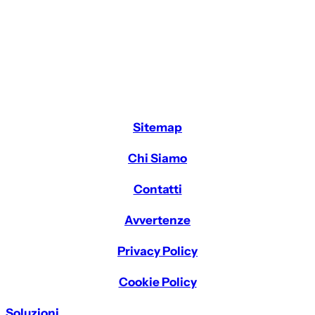
Sitemap
Chi Siamo
Contatti
Avvertenze
Privacy Policy
Cookie Policy
Soluzioni