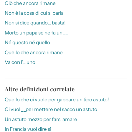
Ciò che ancora rimane
Non è la cosa di cui si parla
Non si dice quando… basta!
Morto un papa se ne fa un __
Né questo né quello
Quello che ancora rimane
Va con l’…uno
Altre definizioni correlate
Quello che ci vuole per gabbare un tipo astuto!
Ci vuol __per mettere nel sacco un astuto
Un astuto mezzo per farsi amare
In Francia vuol dire sì