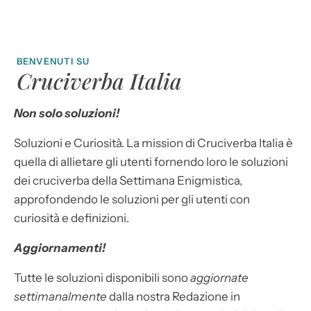
BENVENUTI SU
Cruciverba Italia
Non solo soluzioni!
Soluzioni e Curiosità. La mission di Cruciverba Italia è
quella di allietare gli utenti fornendo loro le soluzioni
dei cruciverba della Settimana Enigmistica,
approfondendo le soluzioni per gli utenti con
curiosità e definizioni.
Aggiornamenti!
Tutte le soluzioni disponibili sono
aggiornate
settimanalmente
dalla nostra Redazione in