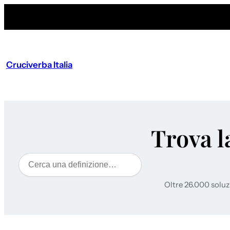
Cruciverba Italia
Trova l
Cerca
Oltre 26.000 soluz