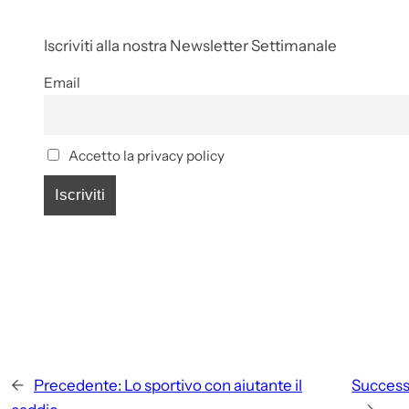
Iscriviti alla nostra Newsletter Settimanale
Email
Accetto la privacy policy
←
Precedente:
Lo sportivo con aiutante il
Success