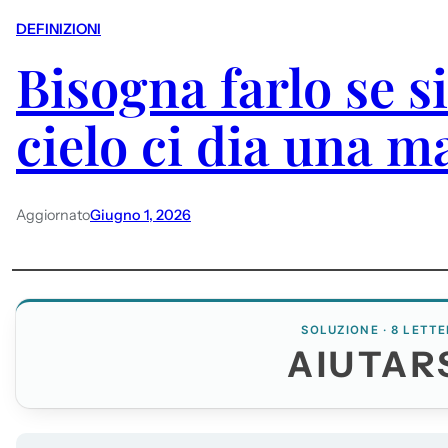
DEFINIZIONI
Bisogna farlo se si
cielo ci dia una m
Aggiornato
Giugno 1, 2026
SOLUZIONE · 8 LETTE
AIUTAR