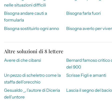
nelle situazioni difficili
Bisogna andare cauti a
Bisogna farla fuori
formularla
Bisogna sostituirlo ogni anno
Bisogna averlo per vive
Altre soluzioni di 8 lettere
Avere di che cibarsi
Bernard famoso critico 
del 900
Un pezzo di scheletro come la
Scrisse Figli e amanti
staffa dell’orecchio
Gesualdo _, l’autore di Diceria
Lascia il segno del bacio
dell’untore