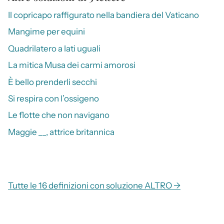
Il copricapo raffigurato nella bandiera del Vaticano
Mangime per equini
Quadrilatero a lati uguali
La mitica Musa dei carmi amorosi
È bello prenderli secchi
Si respira con l’ossigeno
Le flotte che non navigano
Maggie __, attrice britannica
Tutte le 16 definizioni con soluzione ALTRO →