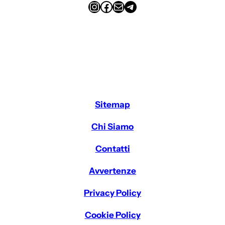
Instagram
Facebook
Email
Telegram
Sitemap
Chi Siamo
Contatti
Avvertenze
Privacy Policy
Cookie Policy