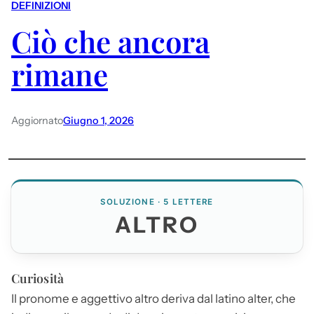
DEFINIZIONI
Ciò che ancora
rimane
Aggiornato
Giugno 1, 2026
SOLUZIONE · 5 LETTERE
ALTRO
Curiosità
Il pronome e aggettivo
altro
deriva dal latino alter, che