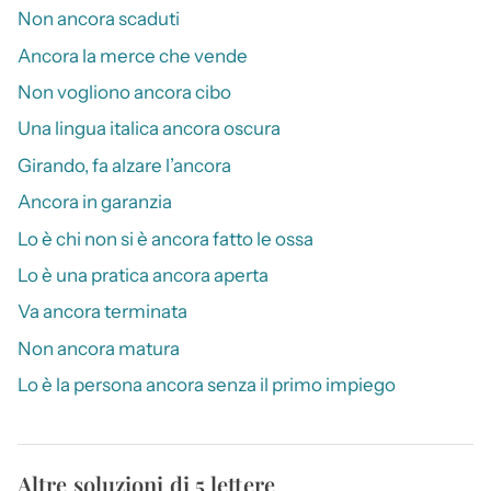
Non ancora scaduti
Ancora la merce che vende
Non vogliono ancora cibo
Una lingua italica ancora oscura
Girando, fa alzare l’ancora
Ancora in garanzia
Lo è chi non si è ancora fatto le ossa
Lo è una pratica ancora aperta
Va ancora terminata
Non ancora matura
Lo è la persona ancora senza il primo impiego
Altre soluzioni di 5 lettere