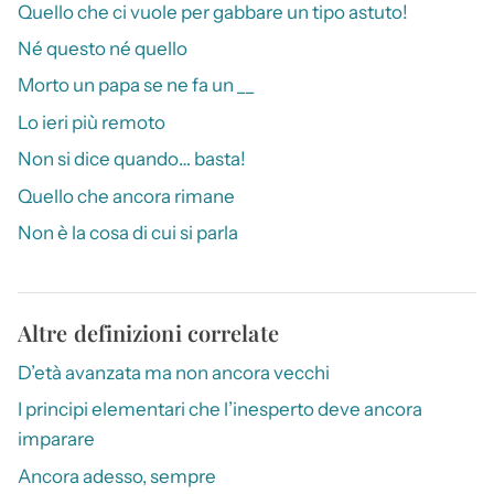
Quello che ci vuole per gabbare un tipo astuto!
Né questo né quello
Morto un papa se ne fa un __
Lo ieri più remoto
Non si dice quando… basta!
Quello che ancora rimane
Non è la cosa di cui si parla
Altre definizioni correlate
D’età avanzata ma non ancora vecchi
I principi elementari che l’inesperto deve ancora
imparare
Ancora adesso, sempre