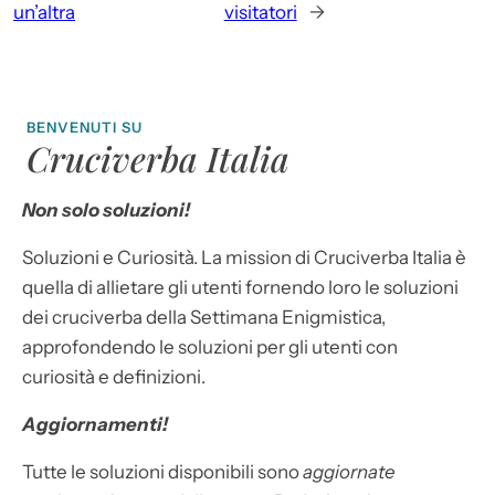
un’altra
visitatori
→
BENVENUTI SU
Cruciverba Italia
Non solo soluzioni!
Soluzioni e Curiosità. La mission di Cruciverba Italia è
quella di allietare gli utenti fornendo loro le soluzioni
dei cruciverba della Settimana Enigmistica,
approfondendo le soluzioni per gli utenti con
curiosità e definizioni.
Aggiornamenti!
Tutte le soluzioni disponibili sono
aggiornate