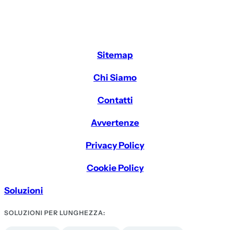
Sitemap
Chi Siamo
Contatti
Avvertenze
Privacy Policy
Cookie Policy
Soluzioni
SOLUZIONI PER LUNGHEZZA: