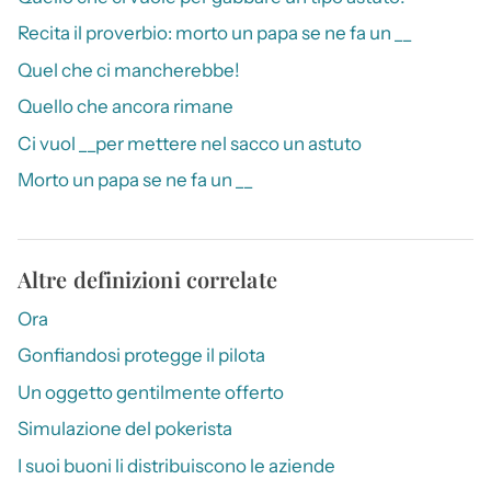
Recita il proverbio: morto un papa se ne fa un __
Quel che ci mancherebbe!
Quello che ancora rimane
Ci vuol __per mettere nel sacco un astuto
Morto un papa se ne fa un __
Altre definizioni correlate
Ora
Gonfiandosi protegge il pilota
Un oggetto gentilmente offerto
Simulazione del pokerista
I suoi buoni li distribuiscono le aziende