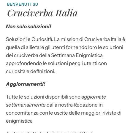
BENVENUTI SU
Cruciverba Italia
Non solo soluzioni!
Soluzioni e Curiosità. La mission di Cruciverba Italia è
quella di allietare gli utenti fornendo loro le soluzioni
dei cruciverba della Settimana Enigmistica,
approfondendo le soluzioni per gli utenti con
curiosità e definizioni.
Aggiornamenti!
Tutte le soluzioni disponibili sono
aggiornate
settimanalmente
dalla nostra Redazione in
concomitanza con le uscite delle maggiori riviste di
enigmistica.