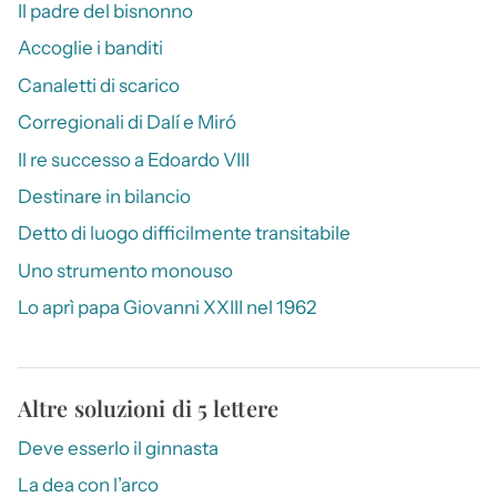
Il padre del bisnonno
Accoglie i banditi
Canaletti di scarico
Corregionali di Dalí e Miró
Il re successo a Edoardo VIII
Destinare in bilancio
Detto di luogo difficilmente transitabile
Uno strumento monouso
Lo aprì papa Giovanni XXIII nel 1962
Altre soluzioni di 5 lettere
Deve esserlo il ginnasta
La dea con l’arco