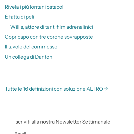
Rivela i più lontani ostacoli
È fatta di peli
__ Willis, attore di tanti film adrenalinici
Copricapo con tre corone sovrapposte
Il tavolo del commesso
Un collega di Danton
Tutte le 16 definizioni con soluzione ALTRO →
Iscriviti alla nostra Newsletter Settimanale
Email