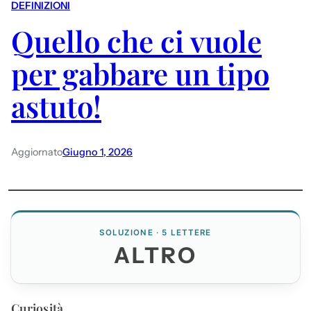
DEFINIZIONI
Quello che ci vuole
per gabbare un tipo
astuto!
Aggiornato
Giugno 1, 2026
SOLUZIONE · 5 LETTERE
ALTRO
Curiosità