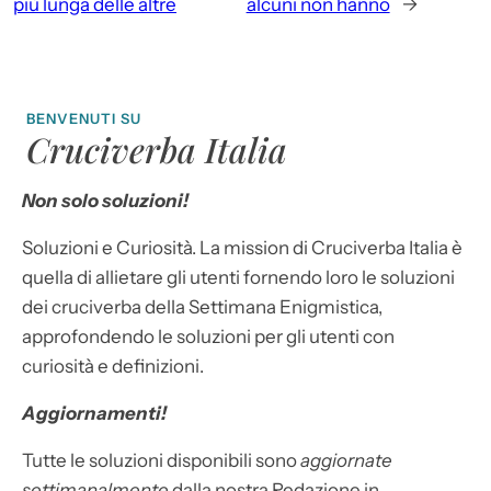
più lunga delle altre
alcuni non hanno
→
BENVENUTI SU
Cruciverba Italia
Non solo soluzioni!
Soluzioni e Curiosità. La mission di Cruciverba Italia è
quella di allietare gli utenti fornendo loro le soluzioni
dei cruciverba della Settimana Enigmistica,
approfondendo le soluzioni per gli utenti con
curiosità e definizioni.
Aggiornamenti!
Tutte le soluzioni disponibili sono
aggiornate
settimanalmente
dalla nostra Redazione in