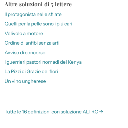
Altre soluzioni di 5 lettere
Il protagonista nelle sfilate
Quelli per la pelle sono i più cari
Velivolo a motore
Ordine di anfibi senza arti
Avviso di concorso
I guerrieri pastori nomadi del Kenya
La Pizzi di Grazie dei fiori
Un vino ungherese
Tutte le 16 definizioni con soluzione ALTRO →