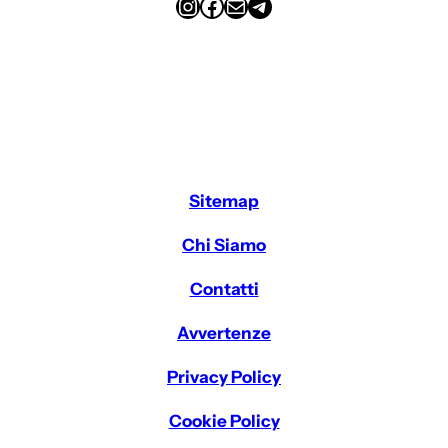
Instagram
Facebook
Email
Telegram
Sitemap
Chi Siamo
Contatti
Avvertenze
Privacy Policy
Cookie Policy