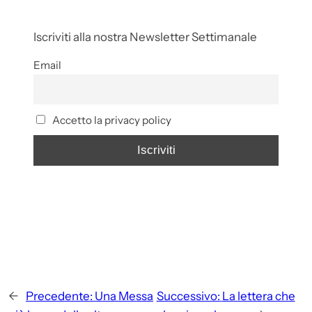
Iscriviti alla nostra Newsletter Settimanale
Email
Accetto la privacy policy
←
Precedente:
Una Messa
Successivo:
La lettera che