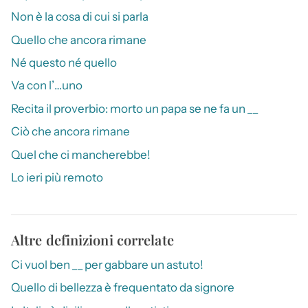
Non è la cosa di cui si parla
Quello che ancora rimane
Né questo né quello
Va con l’…uno
Recita il proverbio: morto un papa se ne fa un __
Ciò che ancora rimane
Quel che ci mancherebbe!
Lo ieri più remoto
Altre definizioni correlate
Ci vuol ben __ per gabbare un astuto!
Quello di bellezza è frequentato da signore