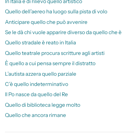
In Italia è di rilievo quello artistico
Quello dell’aereo ha luogo sulla pista di volo
Anticipare quello che può avvenire
Se le dà chi vuole apparire diverso da quello che è
Quello stradale è reato in Italia
Quello teatrale procura scritture agli artisti
È quello a cui pensa sempre il distratto
L’autista azzera quello parziale
C’è quello indeterminativo
Il Po nasce da quello del Re
Quello di biblioteca legge molto
Quello che ancora rimane