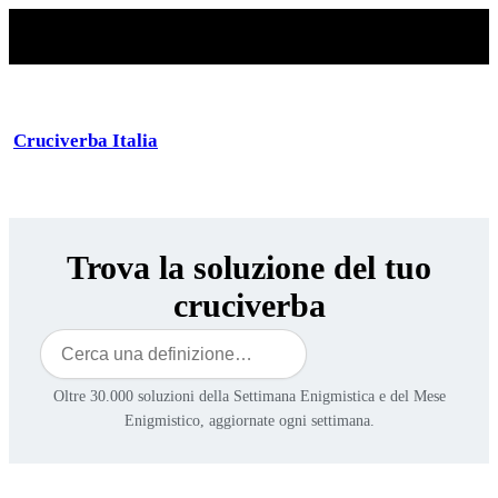
Cruciverba Italia
Trova la soluzione del tuo
cruciverba
Cerca
Oltre 30.000 soluzioni della Settimana Enigmistica e del Mese
Enigmistico, aggiornate ogni settimana.