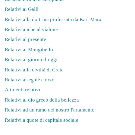
Relativi ai Galli
Relativi alla dottrina professata da Karl Marx
Relativi anche al vialone
Relativi al presente
Relativi al Mongibello
Relativi al giorno d’oggi
Relativi alla civiltà di Creta
Relativi a segale e orzo
Attinenti relativi
Relativi al dio greco della bellezza
Relativi ad un ramo del nostro Parlamento
Relativi a quote di capitale sociale