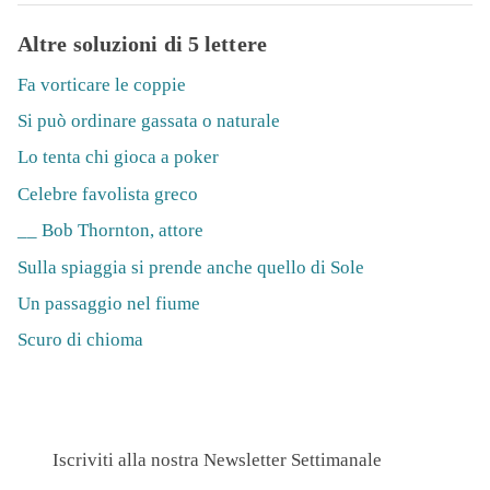
Altre soluzioni di 5 lettere
Fa vorticare le coppie
Si può ordinare gassata o naturale
Lo tenta chi gioca a poker
Celebre favolista greco
__ Bob Thornton, attore
Sulla spiaggia si prende anche quello di Sole
Un passaggio nel fiume
Scuro di chioma
Iscriviti alla nostra Newsletter Settimanale