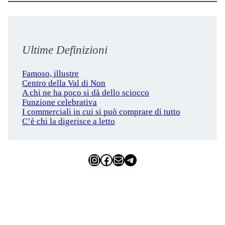
Ultime Definizioni
Famoso, illustre
Centro della Val di Non
A chi ne ha poco si dà dello sciocco
Funzione celebrativa
I commerciali in cui si può comprare di tutto
C’è chi la digerisce a letto
Instagram
Facebook
Email
Telegram