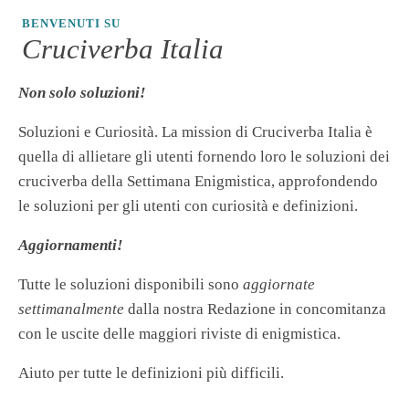
BENVENUTI SU
Cruciverba Italia
Non solo soluzioni!
Soluzioni e Curiosità. La mission di Cruciverba Italia è
quella di allietare gli utenti fornendo loro le soluzioni dei
cruciverba della Settimana Enigmistica, approfondendo
le soluzioni per gli utenti con curiosità e definizioni.
Aggiornamenti!
Tutte le soluzioni disponibili sono
aggiornate
settimanalmente
dalla nostra Redazione in concomitanza
con le uscite delle maggiori riviste di enigmistica.
Aiuto per tutte le definizioni più difficili.