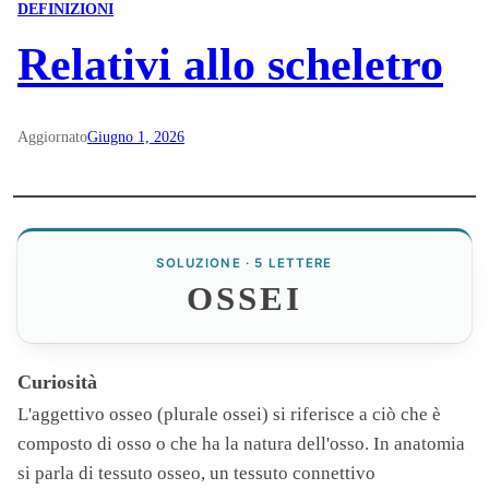
DEFINIZIONI
Relativi allo scheletro
Aggiornato
Giugno 1, 2026
SOLUZIONE · 5 LETTERE
OSSEI
Curiosità
L'aggettivo osseo (plurale
ossei
) si riferisce a ciò che è
composto di osso o che ha la natura dell'osso. In anatomia
si parla di tessuto osseo, un tessuto connettivo