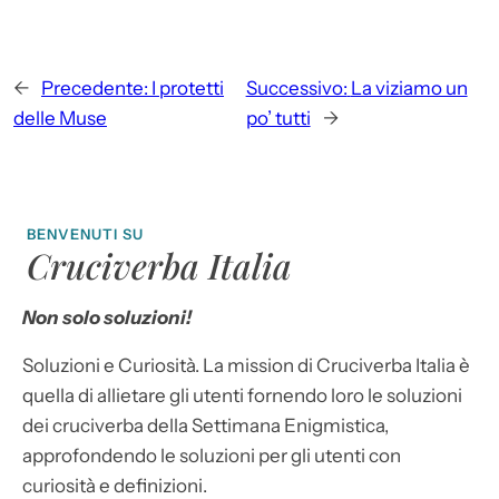
←
Precedente:
I protetti
Successivo:
La viziamo un
delle Muse
po’ tutti
→
BENVENUTI SU
Cruciverba Italia
Non solo soluzioni!
Soluzioni e Curiosità. La mission di Cruciverba Italia è
quella di allietare gli utenti fornendo loro le soluzioni
dei cruciverba della Settimana Enigmistica,
approfondendo le soluzioni per gli utenti con
curiosità e definizioni.