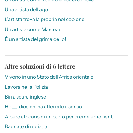
Una artista dell’ago
L’artista trova la propria nel copione
Un artista come Marceau
È un artista del grimaldello!
Altre soluzioni di 6 lettere
Vivono in uno Stato dell’Africa orientale
Lavora nella Polizia
Birra scura inglese
Ho __, dice chi ha afferrato il senso
Albero africano di un burro per creme emollienti
Bagnate di rugiada