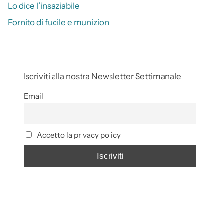
Lo dice l’insaziabile
Fornito di fucile e munizioni
Iscriviti alla nostra Newsletter Settimanale
Email
Accetto la privacy policy