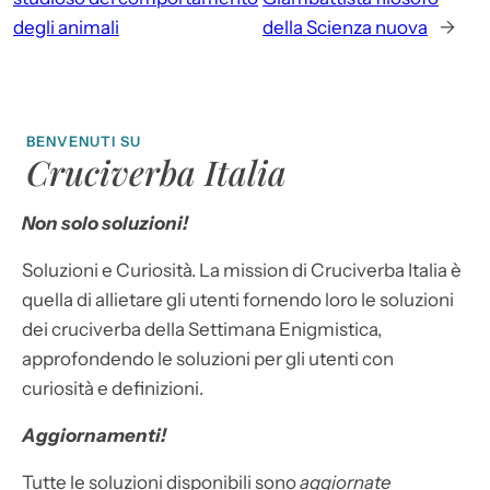
degli animali
della Scienza nuova
→
BENVENUTI SU
Cruciverba Italia
Non solo soluzioni!
Soluzioni e Curiosità. La mission di Cruciverba Italia è
quella di allietare gli utenti fornendo loro le soluzioni
dei cruciverba della Settimana Enigmistica,
approfondendo le soluzioni per gli utenti con
curiosità e definizioni.
Aggiornamenti!
Tutte le soluzioni disponibili sono
aggiornate