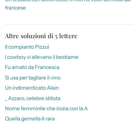
francese
Altre soluzioni di 5 lettere
Il compianto Pizzul
I cowboy vi allevano il bestiame
Fu amato da Francesca
Si usa per tagliare il vino
Un indimenticato Alain
_ Azzaro, celebre stilista
Nome femminile che inizia con la A
Quella gemella è rara