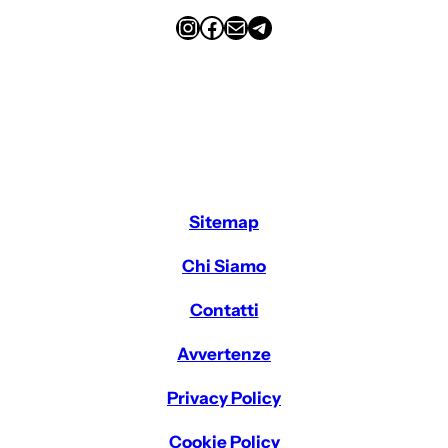
Instagram
Facebook
Email
Telegram
Sitemap
Chi Siamo
Contatti
Avvertenze
Privacy Policy
Cookie Policy