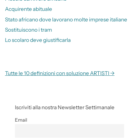
Acquirente abituale
Stato africano dove lavorano molte imprese italiane
Sostituiscono i tram
Lo scolaro deve giustificarla
Tutte le 10 definizioni con soluzione ARTISTI →
Iscriviti alla nostra Newsletter Settimanale
Email