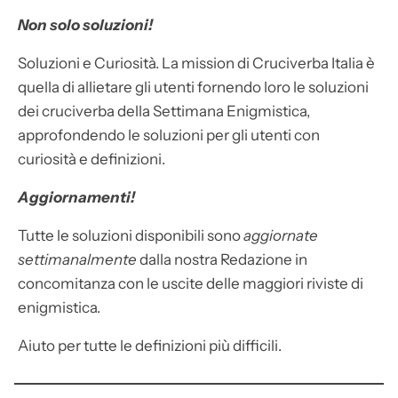
Non solo soluzioni!
Soluzioni e Curiosità. La mission di Cruciverba Italia è
quella di allietare gli utenti fornendo loro le soluzioni
dei cruciverba della Settimana Enigmistica,
approfondendo le soluzioni per gli utenti con
curiosità e definizioni.
Aggiornamenti!
Tutte le soluzioni disponibili sono
aggiornate
settimanalmente
dalla nostra Redazione in
concomitanza con le uscite delle maggiori riviste di
enigmistica.
Aiuto per tutte le definizioni più difficili.