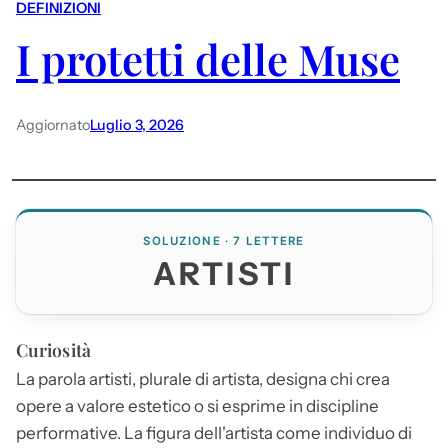
DEFINIZIONI
I protetti delle Muse
Aggiornato
Luglio 3, 2026
SOLUZIONE · 7 LETTERE
ARTISTI
Curiosità
La parola
artisti
, plurale di artista, designa chi crea
opere a valore estetico o si esprime in discipline
performative. La figura dell'artista come individuo di