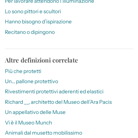
Per lavorare attendono l’illuminazione
Lo sono pittori e scultori
Hanno bisogno d’ispirazione
Recitano o dipingono
Altre definizioni correlate
Più che protetti
Un… pallone protettivo
Rivestimenti protettivi aderenti ed elastici
Richard __, architetto del Museo dell’Ara Pacis
Un appellativo delle Muse
Vi è il Museo Munch
Animali dal musetto mobilissimo