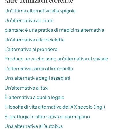
Altre definizioni correlate
Un’ottima alternativa alla spigola
Un’alternativa a Linate
plantare: è una pratica di medicina alternativa
Un’alternativa alla bicicletta
L’alternativa al prendere
Produce uova che sono un’alternativa al caviale
L’alternativa sarda al limoncello
Una alternativa degli assediati
Un’alternativa ai taxi
È alternativa a quella legale
Filosofia di vita alternativa del XX secolo (ing.)
Si grattugia in alternativa al parmigiano
Una alternativa all’autobus