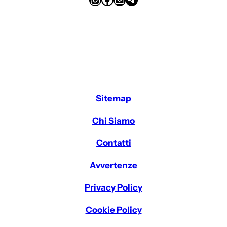
Sitemap
Chi Siamo
Contatti
Avvertenze
Privacy Policy
Cookie Policy