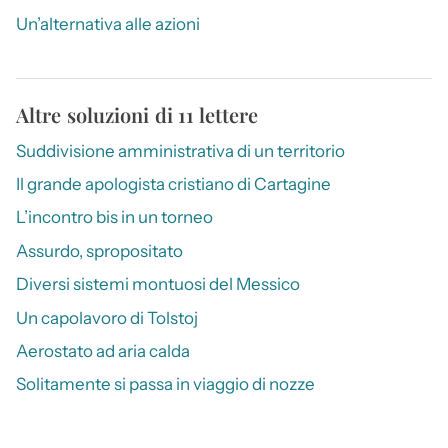
Un’alternativa alle azioni
Altre soluzioni di 11 lettere
Suddivisione amministrativa di un territorio
Il grande apologista cristiano di Cartagine
L’incontro bis in un torneo
Assurdo, spropositato
Diversi sistemi montuosi del Messico
Un capolavoro di Tolstoj
Aerostato ad aria calda
Solitamente si passa in viaggio di nozze