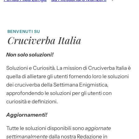
BENVENUTI SU
Cruciverba Italia
Non solo soluzioni!
Soluzioni e Curiosità. La mission di Cruciverba Italia è
quella di allietare gli utenti fornendo loro le soluzioni
dei cruciverba della Settimana Enigmistica,
approfondendo le soluzioni per gli utenti con
curiosità e definizioni.
Aggiornamenti!
Tutte le soluzioni disponibili sono
aggiornate
settimanalmente
dalla nostra Redazione in