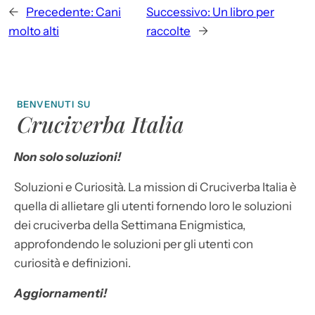
←
Precedente:
Cani
Successivo:
Un libro per
molto alti
raccolte
→
BENVENUTI SU
Cruciverba Italia
Non solo soluzioni!
Soluzioni e Curiosità. La mission di Cruciverba Italia è
quella di allietare gli utenti fornendo loro le soluzioni
dei cruciverba della Settimana Enigmistica,
approfondendo le soluzioni per gli utenti con
curiosità e definizioni.
Aggiornamenti!