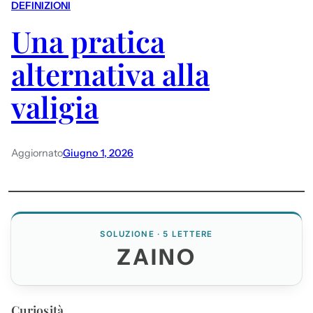
DEFINIZIONI
Una pratica
alternativa alla
valigia
Aggiornato
Giugno 1, 2026
SOLUZIONE · 5 LETTERE
ZAINO
Curiosità