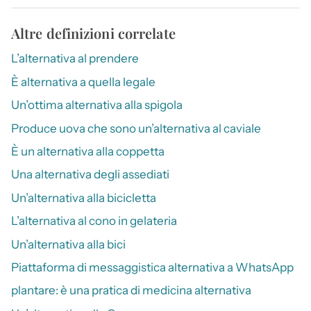
Altre definizioni correlate
L’alternativa al prendere
È alternativa a quella legale
Un’ottima alternativa alla spigola
Produce uova che sono un’alternativa al caviale
È un alternativa alla coppetta
Una alternativa degli assediati
Un’alternativa alla bicicletta
L’alternativa al cono in gelateria
Un’alternativa alla bici
Piattaforma di messaggistica alternativa a WhatsApp
plantare: è una pratica di medicina alternativa