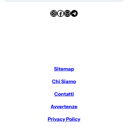
Instagram
Facebook
Email
Telegram
Sitemap
Chi Siamo
Contatti
Avvertenze
Privacy Policy