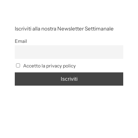
Iscriviti alla nostra Newsletter Settimanale
Email
Accetto la privacy policy