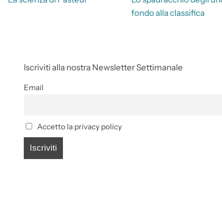
fondo alla classifica
Iscriviti alla nostra Newsletter Settimanale
Email
Accetto la privacy policy