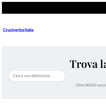
Cruciverba Italia
Trova l
Cerca
Oltre 26.000 soluz