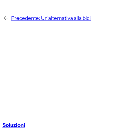
←
Precedente:
Un’alternativa alla bici
Soluzioni