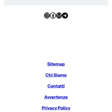
Instagram
Facebook
Email
Telegram
Sitemap
Chi Siamo
Contatti
Avvertenze
Privacy Policy