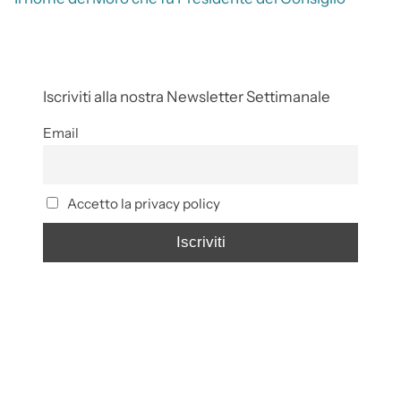
Iscriviti alla nostra Newsletter Settimanale
Email
Accetto la privacy policy