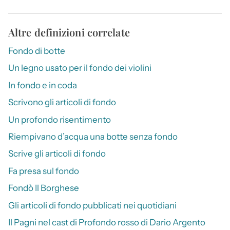
Altre definizioni correlate
Fondo di botte
Un legno usato per il fondo dei violini
In fondo e in coda
Scrivono gli articoli di fondo
Un profondo risentimento
Riempivano d’acqua una botte senza fondo
Scrive gli articoli di fondo
Fa presa sul fondo
Fondò Il Borghese
Gli articoli di fondo pubblicati nei quotidiani
Il Pagni nel cast di Profondo rosso di Dario Argento