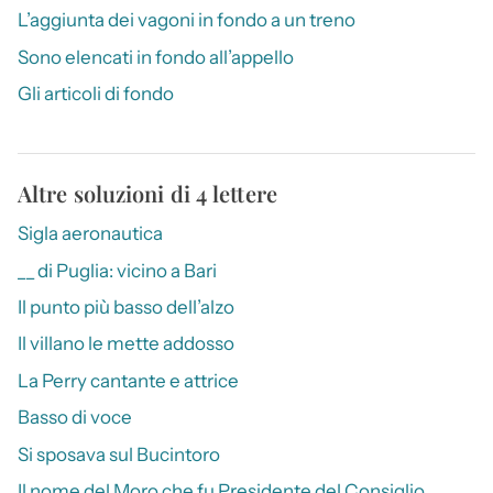
L’aggiunta dei vagoni in fondo a un treno
Sono elencati in fondo all’appello
Gli articoli di fondo
Altre soluzioni di 4 lettere
Sigla aeronautica
__ di Puglia: vicino a Bari
Il punto più basso dell’alzo
Il villano le mette addosso
La Perry cantante e attrice
Basso di voce
Si sposava sul Bucintoro
Il nome del Moro che fu Presidente del Consiglio