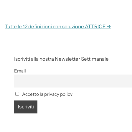
Tutte le 12 definizioni con soluzione ATTRICE →
Iscriviti alla nostra Newsletter Settimanale
Email
Accetto la privacy policy