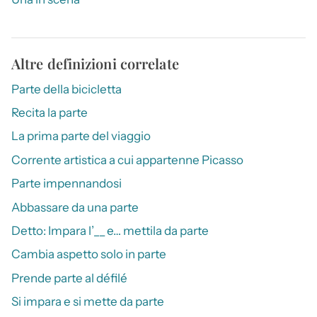
Altre definizioni correlate
Parte della bicicletta
Recita la parte
La prima parte del viaggio
Corrente artistica a cui appartenne Picasso
Parte impennandosi
Abbassare da una parte
Detto: Impara l’__ e… mettila da parte
Cambia aspetto solo in parte
Prende parte al défilé
Si impara e si mette da parte