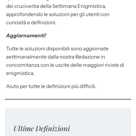
dei cruciverba della Settimana Enigmistica,
approfondendo le soluzioni per gli utenti con
curiosità e definizioni.
Aggiornamenti!
Tutte le soluzioni disponibili sono
aggiornate
settimanalmente
dalla nostra Redazione in
concomitanza con le uscite delle maggiori riviste di
enigmistica.
Aiuto per tutte le definizioni più difficili.
Ultime Definizioni