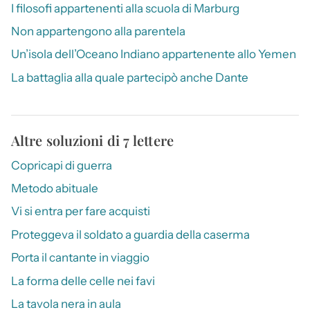
I filosofi appartenenti alla scuola di Marburg
Non appartengono alla parentela
Un’isola dell’Oceano Indiano appartenente allo Yemen
La battaglia alla quale partecipò anche Dante
Altre soluzioni di 7 lettere
Copricapi di guerra
Metodo abituale
Vi si entra per fare acquisti
Proteggeva il soldato a guardia della caserma
Porta il cantante in viaggio
La forma delle celle nei favi
La tavola nera in aula