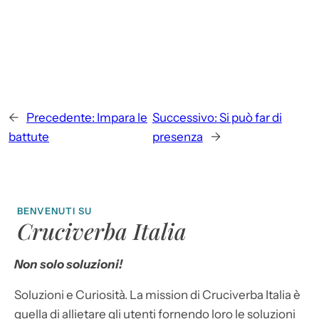
←
Precedente:
Impara le
Successivo:
Si può far di
battute
presenza
→
BENVENUTI SU
Cruciverba Italia
Non solo soluzioni!
Soluzioni e Curiosità. La mission di Cruciverba Italia è
quella di allietare gli utenti fornendo loro le soluzioni