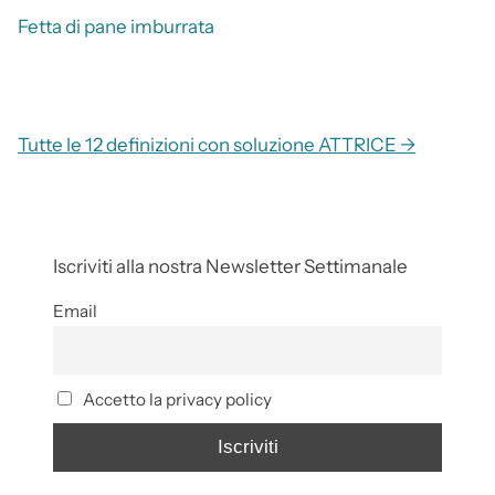
Fetta di pane imburrata
Tutte le 12 definizioni con soluzione ATTRICE →
Iscriviti alla nostra Newsletter Settimanale
Email
Accetto la privacy policy