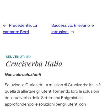
←
Precedente:
La
Successivo:
Rilevano le
cantante Berti
intrusioni
→
BENVENUTI SU
Cruciverba Italia
Non solo soluzioni!
Soluzioni e Curiosità. La mission di Cruciverba Italia è
quella di allietare gli utenti fornendo loro le soluzioni
dei cruciverba della Settimana Enigmistica,
approfondendo le soluzioni per gli utenti con