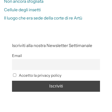
Non ancora sfogliata
Cellule degli insetti
Il luogo che era sede della corte di re Artù
Iscriviti alla nostra Newsletter Settimanale
Email
Accetto la privacy policy