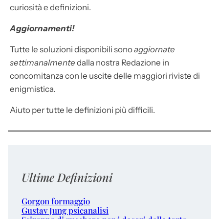
curiosità e definizioni.
Aggiornamenti!
Tutte le soluzioni disponibili sono
aggiornate
settimanalmente
dalla nostra Redazione in
concomitanza con le uscite delle maggiori riviste di
enigmistica.
Aiuto per tutte le definizioni più difficili.
Ultime Definizioni
Gorgon formaggio
Gustav Jung psicanalisi