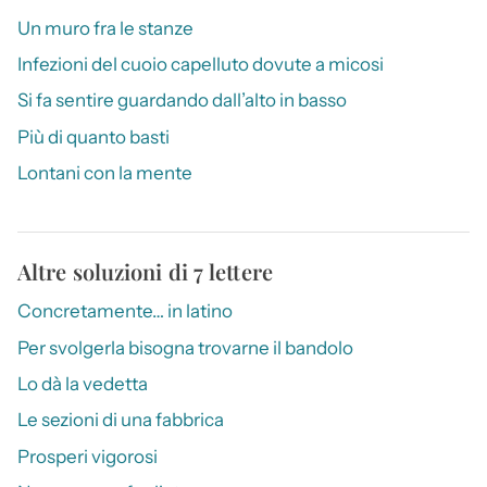
Un muro fra le stanze
Infezioni del cuoio capelluto dovute a micosi
Si fa sentire guardando dall’alto in basso
Più di quanto basti
Lontani con la mente
Altre soluzioni di 7 lettere
Concretamente… in latino
Per svolgerla bisogna trovarne il bandolo
Lo dà la vedetta
Le sezioni di una fabbrica
Prosperi vigorosi