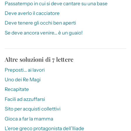
Passatempo in cui si deve cantare su una base
Deve averlo il cacciatore
Deve tenere gli occhi ben aperti
Se deve ancora venire… è un guaio!
Altre soluzioni di 7 lettere
Preposti… ai lavori
Uno dei Re Magi
Recapitate
Facili ad azzuffarsi
Sito per acquisti collettivi
Gioca a far la mamma
L’eroe greco protagonista dell’Iliade