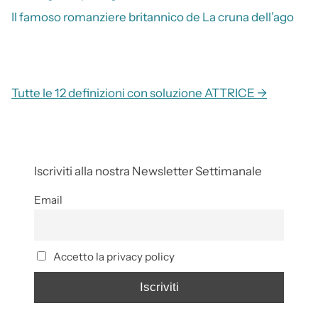
Il famoso romanziere britannico de La cruna dell’ago
Tutte le 12 definizioni con soluzione ATTRICE →
Iscriviti alla nostra Newsletter Settimanale
Email
Accetto la privacy policy