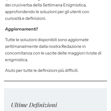
dei cruciverba della Settimana Enigmistica,
approfondendo le soluzioni per gli utenti con
curiosità e definizioni.
Aggiornamenti!
Tutte le soluzioni disponibili sono
aggiornate
settimanalmente
dalla nostra Redazione in
concomitanza con le uscite delle maggiori riviste di
enigmistica.
Aiuto per tutte le definizioni più difficili.
Ultime Definizioni