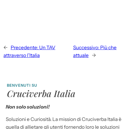
←
Precedente:
Un TAV
Successivo:
Più che
attraverso l’Italia
attuale
→
BENVENUTI SU
Cruciverba Italia
Non solo soluzioni!
Soluzioni e Curiosità. La mission di Cruciverba Italia è
quella di allietare gli utenti fornendo loro le soluzioni