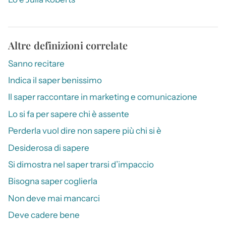
Altre definizioni correlate
Sanno recitare
Indica il saper benissimo
Il saper raccontare in marketing e comunicazione
Lo si fa per sapere chi è assente
Perderla vuol dire non sapere più chi si è
Desiderosa di sapere
Si dimostra nel saper trarsi d’impaccio
Bisogna saper coglierla
Non deve mai mancarci
Deve cadere bene