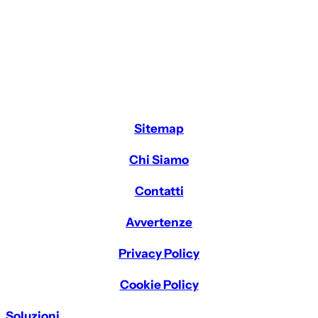
Sitemap
Chi Siamo
Contatti
Avvertenze
Privacy Policy
Cookie Policy
Soluzioni