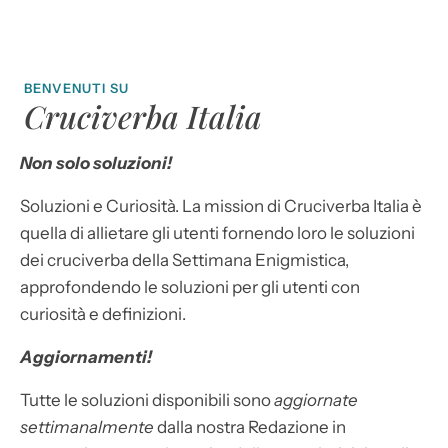
BENVENUTI SU
Cruciverba Italia
Non solo soluzioni!
Soluzioni e Curiosità. La mission di Cruciverba Italia è
quella di allietare gli utenti fornendo loro le soluzioni
dei cruciverba della Settimana Enigmistica,
approfondendo le soluzioni per gli utenti con
curiosità e definizioni.
Aggiornamenti!
Tutte le soluzioni disponibili sono
aggiornate
settimanalmente
dalla nostra Redazione in