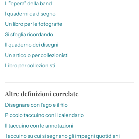
L'”opera” della band
I quaderni da disegno
Un libro per le fotografie
Si sfoglia ricordando
Il quaderno dei disegni
Un articolo per collezionisti
Libro per collezionisti
Altre definizioni correlate
Disegnare con l’ago e il filo
Piccolo taccuino con il calendario
Il taccuino con le annotazioni
Taccuino su cui si segnano gli impegni quotidiani