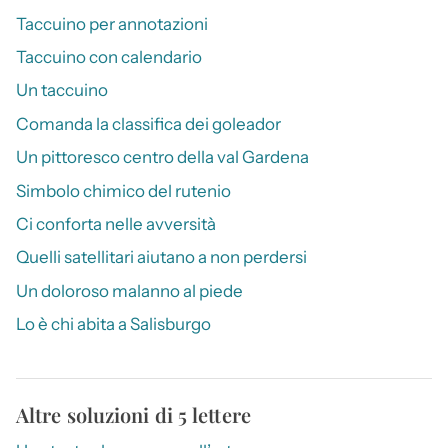
Taccuino per annotazioni
Taccuino con calendario
Un taccuino
Comanda la classifica dei goleador
Un pittoresco centro della val Gardena
Simbolo chimico del rutenio
Ci conforta nelle avversità
Quelli satellitari aiutano a non perdersi
Un doloroso malanno al piede
Lo è chi abita a Salisburgo
Altre soluzioni di 5 lettere