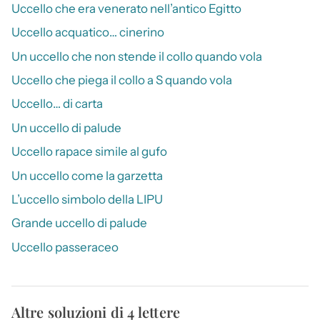
Uccello che era venerato nell’antico Egitto
Uccello acquatico… cinerino
Un uccello che non stende il collo quando vola
Uccello che piega il collo a S quando vola
Uccello… di carta
Un uccello di palude
Uccello rapace simile al gufo
Un uccello come la garzetta
L’uccello simbolo della LIPU
Grande uccello di palude
Uccello passeraceo
Altre soluzioni di 4 lettere