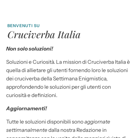
BENVENUTI SU
Cruciverba Italia
Non solo soluzioni!
Soluzioni e Curiosità. La mission di Cruciverba Italia è
quella di allietare gli utenti fornendo loro le soluzioni
dei cruciverba della Settimana Enigmistica,
approfondendo le soluzioni per gli utenti con
curiosità e definizioni.
Aggiornamenti!
Tutte le soluzioni disponibili sono
aggiornate
settimanalmente
dalla nostra Redazione in