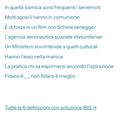
In quella sismica sono frequenti i terremoti
Molti sposi li hanno in comunione
È di forza in un film con Schwarzenegger
L’agenzia aeronautica spaziale statunitense
Un Ministero sovrintende a quelli culturali
Hanno l’asso nella manica
La pratica chi sa esprimersi secondo l’ispirazione
Fidarsi è __, non fidarsi è meglio
Tutte le 6 definizioni con soluzione IBIS →