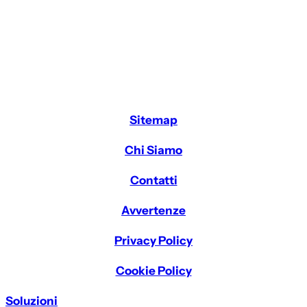
Sitemap
Chi Siamo
Contatti
Avvertenze
Privacy Policy
Cookie Policy
Soluzioni