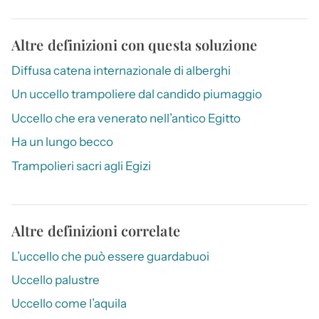
Altre definizioni con questa soluzione
Diffusa catena internazionale di alberghi
Un uccello trampoliere dal candido piumaggio
Uccello che era venerato nell’antico Egitto
Ha un lungo becco
Trampolieri sacri agli Egizi
Altre definizioni correlate
L’uccello che può essere guardabuoi
Uccello palustre
Uccello come l’aquila