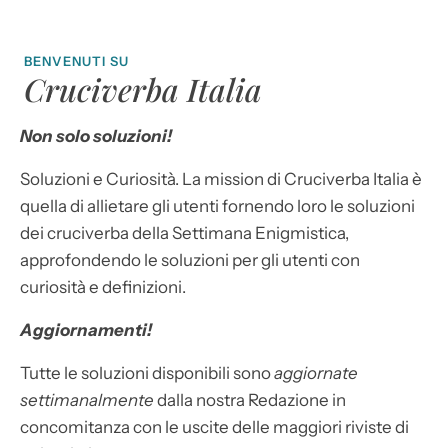
BENVENUTI SU
Cruciverba Italia
Non solo soluzioni!
Soluzioni e Curiosità. La mission di Cruciverba Italia è
quella di allietare gli utenti fornendo loro le soluzioni
dei cruciverba della Settimana Enigmistica,
approfondendo le soluzioni per gli utenti con
curiosità e definizioni.
Aggiornamenti!
Tutte le soluzioni disponibili sono
aggiornate
settimanalmente
dalla nostra Redazione in
concomitanza con le uscite delle maggiori riviste di