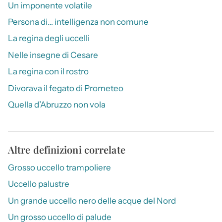
Un imponente volatile
Persona di… intelligenza non comune
La regina degli uccelli
Nelle insegne di Cesare
La regina con il rostro
Divorava il fegato di Prometeo
Quella d’Abruzzo non vola
Altre definizioni correlate
Grosso uccello trampoliere
Uccello palustre
Un grande uccello nero delle acque del Nord
Un grosso uccello di palude