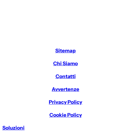
Sitemap
Chi Siamo
Contatti
Avvertenze
Privacy Policy
Cookie Policy
Soluzioni