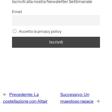
Iscriviti alla nostra Newsletter Settimanale
Email
Accetto la privacy policy
←
Precedente:
La
Successivo:
Un
costellazione con Altair
maestoso rapace
→