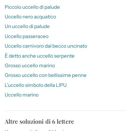
Piccolo uccello di palude
Uccello nero acquatico
Un uccello di palude
Uccello passeraceo
Uccello carnivoro dal becco uncinato
È detto anche uccello serpente
Grosso uccello marino
Grosso uccello con bellissime penne
L’uccello simbolo della LIPU
Uccello marino
Altre soluzioni di 6 lettere