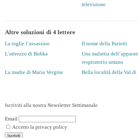
televisione
Altre soluzioni di 4 lettere
La toglie l’assassino
Il nome della Parietti
L’attrezzo di Bubka
Una malattia dell’apparat
respiratorio umano
La madre di Maria Vergine
Bella località della Val d
Iscriviti alla nostra Newsletter Settimanale
Email
Accetto la privacy policy