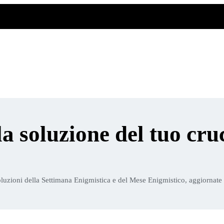
la soluzione del tuo cru
luzioni della Settimana Enigmistica e del Mese Enigmistico, aggiornate