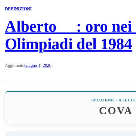
DEFINIZIONI
Alberto __: oro nei
Olimpiadi del 1984
Aggiornato
Giugno 1, 2026
SOLUZIONE · 4 LETTE
COVA