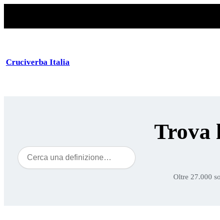
Cruciverba Italia
Trova 
Cerca
Oltre 27.000 so