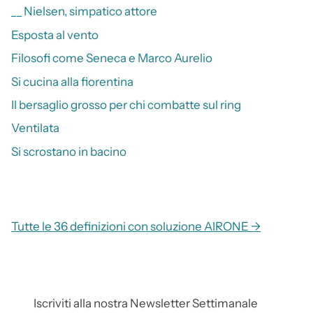
__ Nielsen, simpatico attore
Esposta al vento
Filosofi come Seneca e Marco Aurelio
Si cucina alla fiorentina
Il bersaglio grosso per chi combatte sul ring
Ventilata
Si scrostano in bacino
Tutte le 36 definizioni con soluzione AIRONE →
Iscriviti alla nostra Newsletter Settimanale