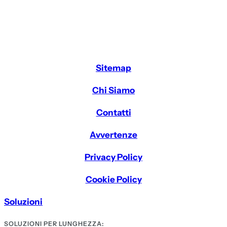
Sitemap
Chi Siamo
Contatti
Avvertenze
Privacy Policy
Cookie Policy
Soluzioni
SOLUZIONI PER LUNGHEZZA: