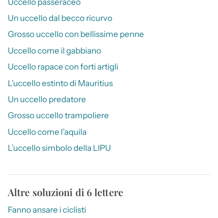
Uccello passeraceo
Un uccello dal becco ricurvo
Grosso uccello con bellissime penne
Uccello come il gabbiano
Uccello rapace con forti artigli
L’uccello estinto di Mauritius
Un uccello predatore
Grosso uccello trampoliere
Uccello come l’aquila
L’uccello simbolo della LIPU
Altre soluzioni di 6 lettere
Fanno ansare i ciclisti