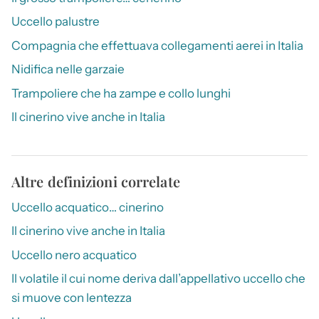
Uccello palustre
Compagnia che effettuava collegamenti aerei in Italia
Nidifica nelle garzaie
Trampoliere che ha zampe e collo lunghi
Il cinerino vive anche in Italia
Altre definizioni correlate
Uccello acquatico… cinerino
Il cinerino vive anche in Italia
Uccello nero acquatico
Il volatile il cui nome deriva dall’appellativo uccello che
si muove con lentezza