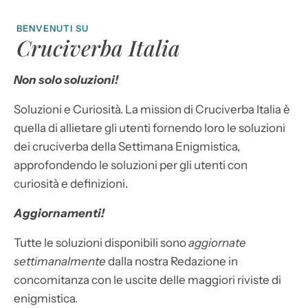
BENVENUTI SU
Cruciverba Italia
Non solo soluzioni!
Soluzioni e Curiosità. La mission di Cruciverba Italia è
quella di allietare gli utenti fornendo loro le soluzioni
dei cruciverba della Settimana Enigmistica,
approfondendo le soluzioni per gli utenti con
curiosità e definizioni.
Aggiornamenti!
Tutte le soluzioni disponibili sono
aggiornate
settimanalmente
dalla nostra Redazione in
concomitanza con le uscite delle maggiori riviste di
enigmistica.