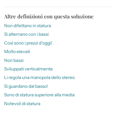
Altre definizioni con questa soluzione
Non difettano in statura
Si alternano con i bassi
Così sono i prezzi d’oggi!
Molto elevati
Non bassi
Sviluppati verticalmente
Li regola una manopola dello stereo
Si guardano dal basso!
Sono di statura superiore alla media
Notevoli di statura