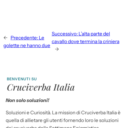
Successivo:
L’alta parte del
←
Precedente:
Le
cavallo dove termina la criniera
golette ne hanno due
→
BENVENUTI SU
Cruciverba Italia
Non solo soluzioni!
Soluzioni e Curiosità. La mission di Cruciverba Italia è
quella di allietare gli utenti fornendo loro le soluzioni