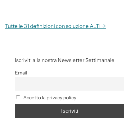
Tutte le 31 definizioni con soluzione ALTI →
Iscriviti alla nostra Newsletter Settimanale
Email
Accetto la privacy policy