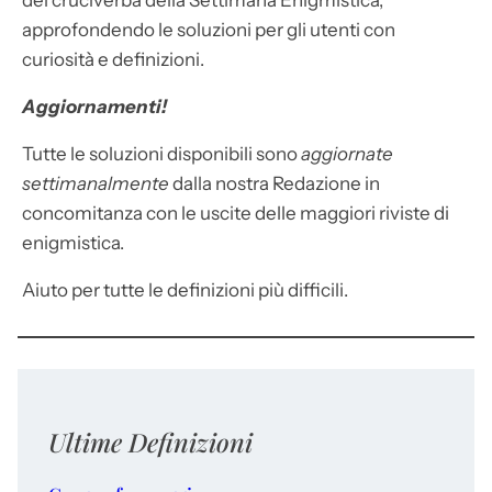
dei cruciverba della Settimana Enigmistica,
approfondendo le soluzioni per gli utenti con
curiosità e definizioni.
Aggiornamenti!
Tutte le soluzioni disponibili sono
aggiornate
settimanalmente
dalla nostra Redazione in
concomitanza con le uscite delle maggiori riviste di
enigmistica.
Aiuto per tutte le definizioni più difficili.
Ultime Definizioni