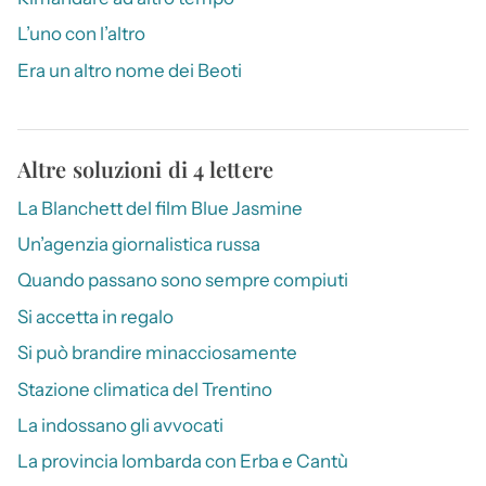
L’uno con l’altro
Era un altro nome dei Beoti
Altre soluzioni di 4 lettere
La Blanchett del film Blue Jasmine
Un’agenzia giornalistica russa
Quando passano sono sempre compiuti
Si accetta in regalo
Si può brandire minacciosamente
Stazione climatica del Trentino
La indossano gli avvocati
La provincia lombarda con Erba e Cantù