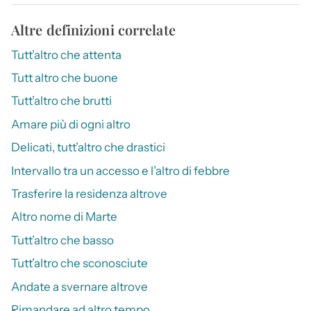
Altre definizioni correlate
Tutt’altro che attenta
Tutt altro che buone
Tutt’altro che brutti
Amare più di ogni altro
Delicati, tutt’altro che drastici
Intervallo tra un accesso e l’altro di febbre
Trasferire la residenza altrove
Altro nome di Marte
Tutt’altro che basso
Tutt’altro che sconosciute
Andate a svernare altrove
Rimandare ad altro tempo