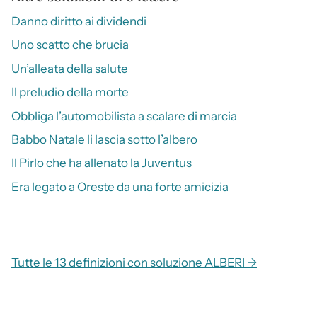
Danno diritto ai dividendi
Uno scatto che brucia
Un’alleata della salute
Il preludio della morte
Obbliga l’automobilista a scalare di marcia
Babbo Natale li lascia sotto l’albero
Il Pirlo che ha allenato la Juventus
Era legato a Oreste da una forte amicizia
Tutte le 13 definizioni con soluzione ALBERI →