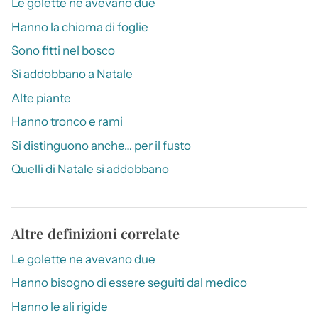
Le golette ne avevano due
Hanno la chioma di foglie
Sono fitti nel bosco
Si addobbano a Natale
Alte piante
Hanno tronco e rami
Si distinguono anche… per il fusto
Quelli di Natale si addobbano
Altre definizioni correlate
Le golette ne avevano due
Hanno bisogno di essere seguiti dal medico
Hanno le ali rigide