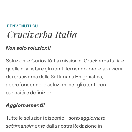
BENVENUTI SU
Cruciverba Italia
Non solo soluzioni!
Soluzioni e Curiosità. La mission di Cruciverba Italia è
quella di allietare gli utenti fornendo loro le soluzioni
dei cruciverba della Settimana Enigmistica,
approfondendo le soluzioni per gli utenti con
curiosità e definizioni.
Aggiornamenti!
Tutte le soluzioni disponibili sono
aggiornate
settimanalmente
dalla nostra Redazione in