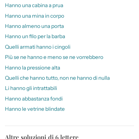
Hanno una cabina a prua
Hanno una mina in corpo
Hanno almeno una porta
Hanno un filo per la barba
Quelli armati hanno i cingoli
Più se ne hanno e meno se ne vorrebbero
Hanno la pressione alta
Quelli che hanno tutto, non ne hanno di nulla
Li hanno gli intrattabili
Hanno abbastanza fondi
Hanno le vetrine blindate
Altre soluzioni di 6 lettere