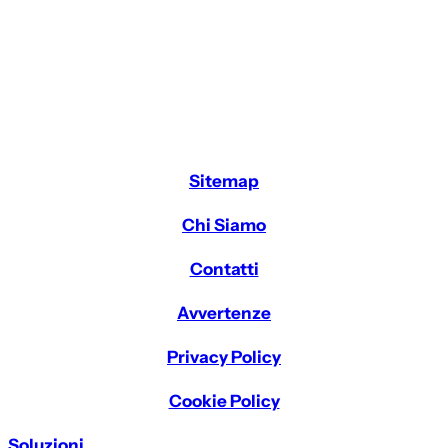
Sitemap
Chi Siamo
Contatti
Avvertenze
Privacy Policy
Cookie Policy
Soluzioni