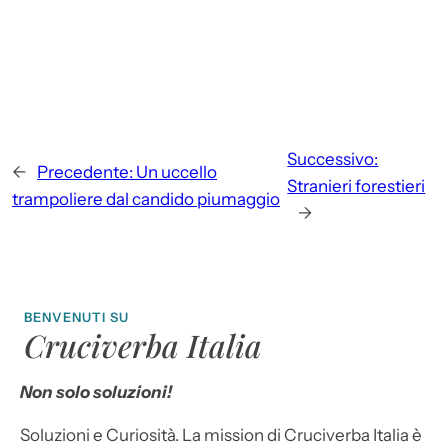
Successivo:
←
Precedente:
Un uccello
Stranieri forestieri
trampoliere dal candido piumaggio
→
BENVENUTI SU
Cruciverba Italia
Non solo soluzioni!
Soluzioni e Curiosità. La mission di Cruciverba Italia è