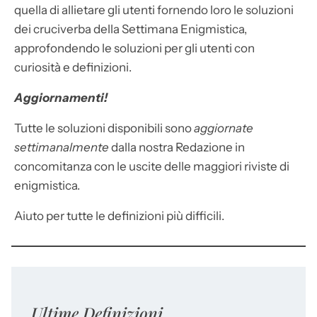
quella di allietare gli utenti fornendo loro le soluzioni
dei cruciverba della Settimana Enigmistica,
approfondendo le soluzioni per gli utenti con
curiosità e definizioni.
Aggiornamenti!
Tutte le soluzioni disponibili sono
aggiornate
settimanalmente
dalla nostra Redazione in
concomitanza con le uscite delle maggiori riviste di
enigmistica.
Aiuto per tutte le definizioni più difficili.
Ultime Definizioni