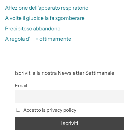
Affezione dell’apparato respiratorio
A volte il giudice la fa sgomberare
Precipitoso abbandono
A regola d’__ = ottimamente
Iscriviti alla nostra Newsletter Settimanale
Email
Accetto la privacy policy