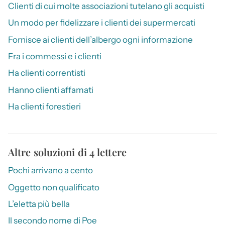
Clienti di cui molte associazioni tutelano gli acquisti
Un modo per fidelizzare i clienti dei supermercati
Fornisce ai clienti dell’albergo ogni informazione
Fra i commessi e i clienti
Ha clienti correntisti
Hanno clienti affamati
Ha clienti forestieri
Altre soluzioni di 4 lettere
Pochi arrivano a cento
Oggetto non qualificato
L’eletta più bella
Il secondo nome di Poe