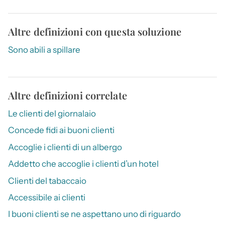
Altre definizioni con questa soluzione
Sono abili a spillare
Altre definizioni correlate
Le clienti del giornalaio
Concede fidi ai buoni clienti
Accoglie i clienti di un albergo
Addetto che accoglie i clienti d’un hotel
Clienti del tabaccaio
Accessibile ai clienti
I buoni clienti se ne aspettano uno di riguardo