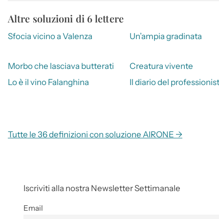
Altre soluzioni di 6 lettere
Sfocia vicino a Valenza
Un’ampia gradinata
Morbo che lasciava butterati
Creatura vivente
Lo è il vino Falanghina
Il diario del professionis
Tutte le 36 definizioni con soluzione AIRONE →
Iscriviti alla nostra Newsletter Settimanale
Email