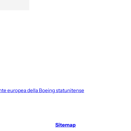
nte europea della Boeing statunitense
Sitemap