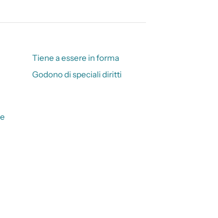
Tiene a essere in forma
Godono di speciali diritti
ne