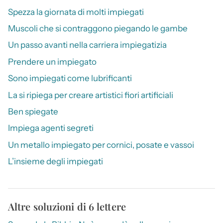
Spezza la giornata di molti impiegati
Muscoli che si contraggono piegando le gambe
Un passo avanti nella carriera impiegatizia
Prendere un impiegato
Sono impiegati come lubrificanti
La si ripiega per creare artistici fiori artificiali
Ben spiegate
Impiega agenti segreti
Un metallo impiegato per cornici, posate e vassoi
L’insieme degli impiegati
Altre soluzioni di 6 lettere