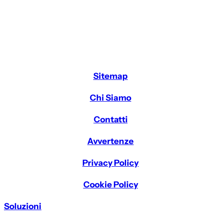
Sitemap
Chi Siamo
Contatti
Avvertenze
Privacy Policy
Cookie Policy
Soluzioni