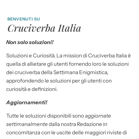
BENVENUTI SU
Cruciverba Italia
Non solo soluzioni!
Soluzioni e Curiosità. La mission di Cruciverba Italia è
quella di allietare gli utenti fornendo loro le soluzioni
dei cruciverba della Settimana Enigmistica,
approfondendo le soluzioni per gli utenti con
curiosità e definizioni.
Aggiornamenti!
Tutte le soluzioni disponibili sono
aggiornate
settimanalmente
dalla nostra Redazione in
concomitanza con le uscite delle maggiori riviste di