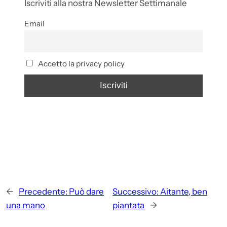
Iscriviti alla nostra Newsletter Settimanale
Email
Accetto la privacy policy
←
Precedente:
Può dare
Successivo:
Aitante, ben
una mano
piantata
→