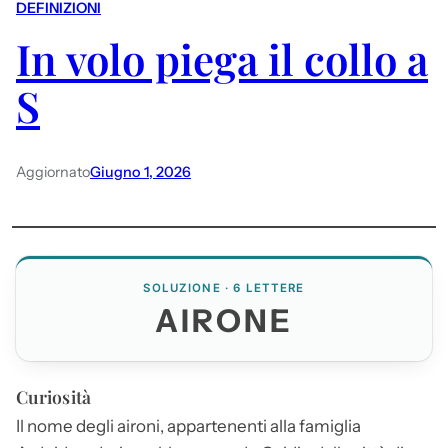
DEFINIZIONI
In volo piega il collo a
S
Aggiornato
Giugno 1, 2026
SOLUZIONE · 6 LETTERE
AIRONE
Curiosità
Il nome degli aironi, appartenenti alla famiglia