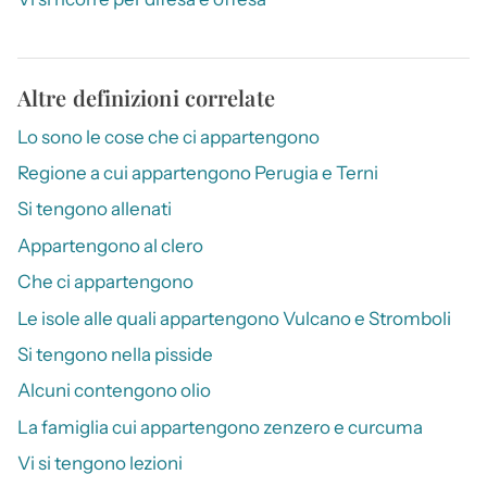
Altre definizioni correlate
Lo sono le cose che ci appartengono
Regione a cui appartengono Perugia e Terni
Si tengono allenati
Appartengono al clero
Che ci appartengono
Le isole alle quali appartengono Vulcano e Stromboli
Si tengono nella pisside
Alcuni contengono olio
La famiglia cui appartengono zenzero e curcuma
Vi si tengono lezioni