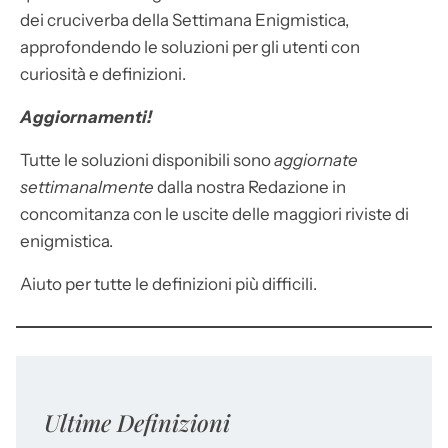
dei cruciverba della Settimana Enigmistica,
approfondendo le soluzioni per gli utenti con
curiosità e definizioni.
Aggiornamenti!
Tutte le soluzioni disponibili sono
aggiornate
settimanalmente
dalla nostra Redazione in
concomitanza con le uscite delle maggiori riviste di
enigmistica.
Aiuto per tutte le definizioni più difficili.
Ultime Definizioni