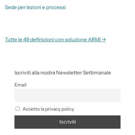
Sede per lezioni e processi
Tutte le 49 definizioni con soluzione ARMI →
Iscriviti alla nostra Newsletter Settimanale
Email
Accetto la privacy policy