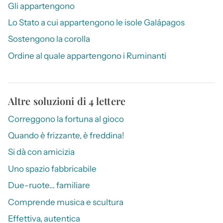
Gli appartengono
Lo Stato a cui appartengono le isole Galápagos
Sostengono la corolla
Ordine al quale appartengono i Ruminanti
Altre soluzioni di 4 lettere
Correggono la fortuna al gioco
Quando è frizzante, è freddina!
Si dà con amicizia
Uno spazio fabbricabile
Due-ruote… familiare
Comprende musica e scultura
Effettiva, autentica