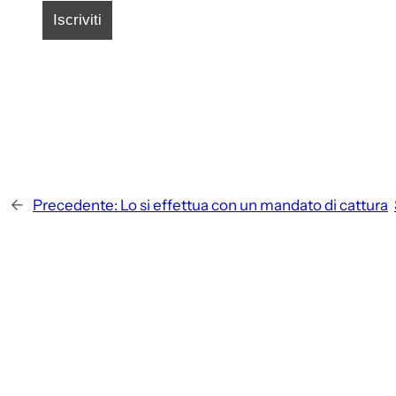
←
Precedente:
Lo si effettua con un mandato di cattura