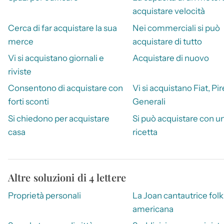
acquistare velocità
Cerca di far acquistare la sua
Nei commerciali si può
merce
acquistare di tutto
Vi si acquistano giornali e
Acquistare di nuovo
riviste
Consentono di acquistare con
Vi si acquistano Fiat, Pire
forti sconti
Generali
Si chiedono per acquistare
Si può acquistare con u
casa
ricetta
Altre soluzioni di 4 lettere
Proprietà personali
La Joan cantautrice folk
americana