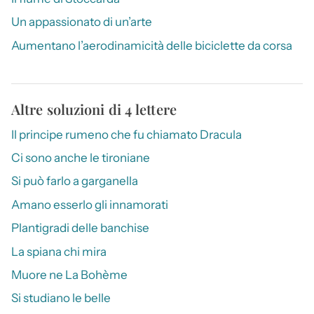
Un appassionato di un’arte
Aumentano l’aerodinamicità delle biciclette da corsa
Altre soluzioni di 4 lettere
Il principe rumeno che fu chiamato Dracula
Ci sono anche le tironiane
Si può farlo a garganella
Amano esserlo gli innamorati
Plantigradi delle banchise
La spiana chi mira
Muore ne La Bohème
Si studiano le belle