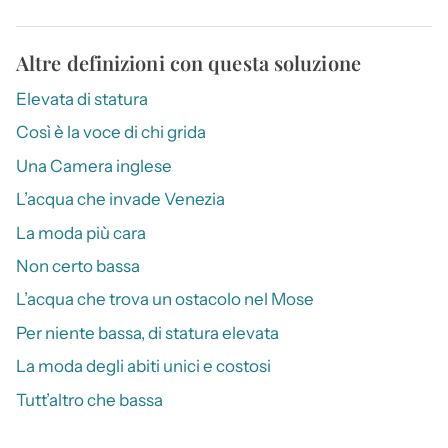
Altre definizioni con questa soluzione
Elevata di statura
Così è la voce di chi grida
Una Camera inglese
L’acqua che invade Venezia
La moda più cara
Non certo bassa
L’acqua che trova un ostacolo nel Mose
Per niente bassa, di statura elevata
La moda degli abiti unici e costosi
Tutt’altro che bassa