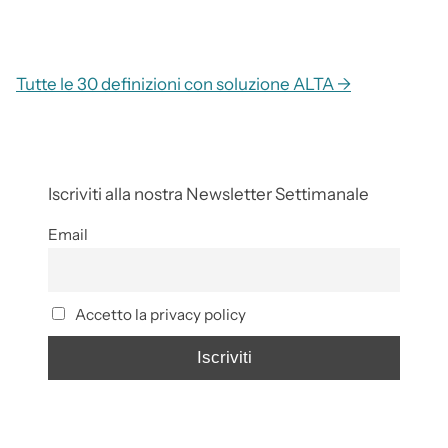
Tutte le 30 definizioni con soluzione ALTA →
Iscriviti alla nostra Newsletter Settimanale
Email
Accetto la privacy policy