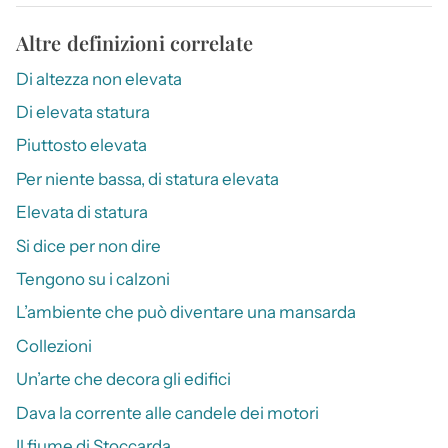
Altre definizioni correlate
Di altezza non elevata
Di elevata statura
Piuttosto elevata
Per niente bassa, di statura elevata
Elevata di statura
Si dice per non dire
Tengono su i calzoni
L’ambiente che può diventare una mansarda
Collezioni
Un’arte che decora gli edifici
Dava la corrente alle candele dei motori
Il fiume di Stoccarda