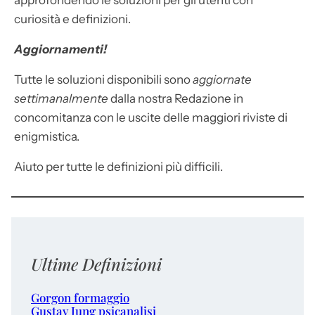
approfondendo le soluzioni per gli utenti con
curiosità e definizioni.
Aggiornamenti!
Tutte le soluzioni disponibili sono
aggiornate
settimanalmente
dalla nostra Redazione in
concomitanza con le uscite delle maggiori riviste di
enigmistica.
Aiuto per tutte le definizioni più difficili.
Ultime Definizioni
Gorgon formaggio
Gustav Jung psicanalisi