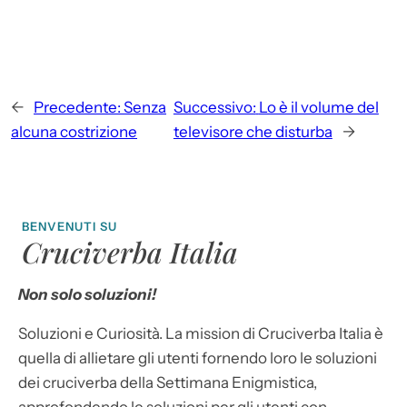
←
Precedente:
Senza
Successivo:
Lo è il volume del
alcuna costrizione
televisore che disturba
→
BENVENUTI SU
Cruciverba Italia
Non solo soluzioni!
Soluzioni e Curiosità. La mission di Cruciverba Italia è
quella di allietare gli utenti fornendo loro le soluzioni
dei cruciverba della Settimana Enigmistica,