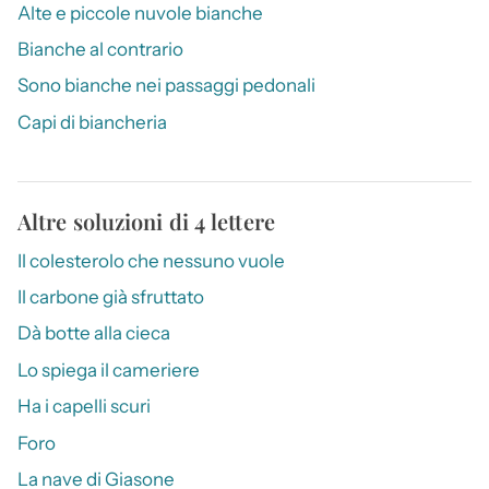
Alte e piccole nuvole bianche
Bianche al contrario
Sono bianche nei passaggi pedonali
Capi di biancheria
Altre soluzioni di 4 lettere
Il colesterolo che nessuno vuole
Il carbone già sfruttato
Dà botte alla cieca
Lo spiega il cameriere
Ha i capelli scuri
Foro
La nave di Giasone