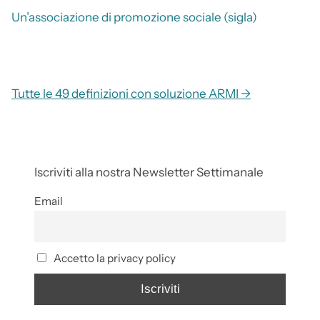
Un’associazione di promozione sociale (sigla)
Tutte le 49 definizioni con soluzione ARMI →
Iscriviti alla nostra Newsletter Settimanale
Email
Accetto la privacy policy