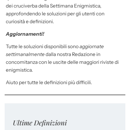
dei cruciverba della Settimana Enigmistica,
approfondendo le soluzioni per gli utenti con
curiosità e definizioni.
Aggiornamenti!
Tutte le soluzioni disponibili sono
aggiornate
settimanalmente
dalla nostra Redazione in
concomitanza con le uscite delle maggiori riviste di
enigmistica.
Aiuto per tutte le definizioni più difficili.
Ultime Definizioni