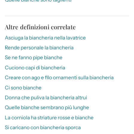
Altre definizioni correlate
Asciuga la biancheria nella lavatrice
Rende personale la biancheria
Se ne fanno pipe bianche
Cuciono capi di biancheria
Creare con ago e filo ornamenti sulla biancheria
Ci sono bianche
Donna che puliva la biancheria altrui
Quelle bianche sembrano più lunghe
La corniola ha striature rosse e bianche
Si caricano con biancheria sporca