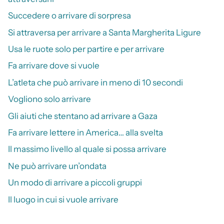
Succedere o arrivare di sorpresa
Si attraversa per arrivare a Santa Margherita Ligure
Usa le ruote solo per partire e per arrivare
Fa arrivare dove si vuole
L’atleta che può arrivare in meno di 10 secondi
Vogliono solo arrivare
Gli aiuti che stentano ad arrivare a Gaza
Fa arrivare lettere in America… alla svelta
Il massimo livello al quale si possa arrivare
Ne può arrivare un’ondata
Un modo di arrivare a piccoli gruppi
Il luogo in cui si vuole arrivare