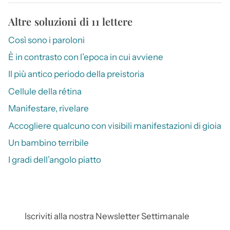
Altre soluzioni di 11 lettere
Così sono i paroloni
È in contrasto con l’epoca in cui avviene
Il più antico periodo della preistoria
Cellule della rétina
Manifestare, rivelare
Accogliere qualcuno con visibili manifestazioni di gioia
Un bambino terribile
I gradi dell’angolo piatto
Iscriviti alla nostra Newsletter Settimanale