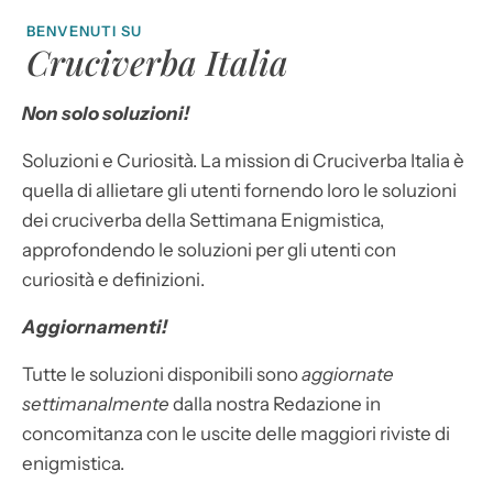
BENVENUTI SU
Cruciverba Italia
Non solo soluzioni!
Soluzioni e Curiosità. La mission di Cruciverba Italia è
quella di allietare gli utenti fornendo loro le soluzioni
dei cruciverba della Settimana Enigmistica,
approfondendo le soluzioni per gli utenti con
curiosità e definizioni.
Aggiornamenti!
Tutte le soluzioni disponibili sono
aggiornate
settimanalmente
dalla nostra Redazione in
concomitanza con le uscite delle maggiori riviste di
enigmistica.