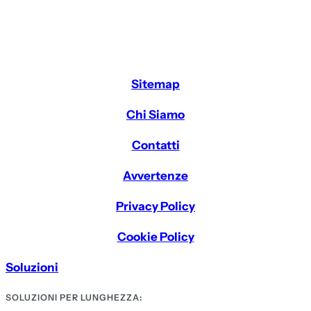
Sitemap
Chi Siamo
Contatti
Avvertenze
Privacy Policy
Cookie Policy
Soluzioni
SOLUZIONI PER LUNGHEZZA: