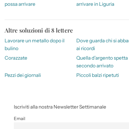
possa arrivare
arrivare in Liguria
Altre soluzioni di 8 lettere
Lavorare un metallo dopo il
Dove guarda chi si abb
bulino
ai ricordi
Corazzate
Quella d’argento spetta 
secondo arrivato
Pezzi dei giornali
Piccoli balzi ripetuti
Iscriviti alla nostra Newsletter Settimanale
Email