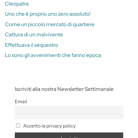
Cleopatra
Uno che è proprio uno zero assoluto!
Come un piccolo mercato di quartiere
Cattura di un malvivente
Effettuava il sequestro
Lo sono gli avvenimenti che fanno epoca
Iscriviti alla nostra Newsletter Settimanale
Email
Accetto la privacy policy