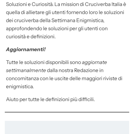
Soluzioni e Curiosità. La mission di Cruciverba Italia è
quella di allietare gli utenti fornendo loro le soluzioni
dei cruciverba della Settimana Enigmistica,
approfondendo le soluzioni per gli utenti con
curiosità e definizioni.
Aggiornamenti!
Tutte le soluzioni disponibili sono
aggiornate
settimanalmente
dalla nostra Redazione in
concomitanza con le uscite delle maggiori riviste di
enigmistica.
Aiuto per tutte le definizioni più difficili.