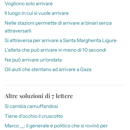
Vogliono solo arrivare
Il luogo in cui si vuole arrivare
Nelle stazioni permette di arrivare ai binari senza
attraversarli
Si attraversa per arrivare a Santa Margherita Ligure
L’atleta che può arrivare in meno di 10 secondi
Ne può arrivare un’ondata
Gli aiuti che stentano ad arrivare a Gaza
Altre soluzioni di 7 lettere
Si cambia camuffandosi
Tiene d’occhio il cruscotto
Marco __: il generale e politico che si rovinò per