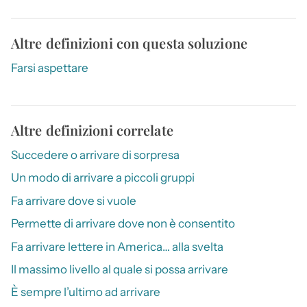
Altre definizioni con questa soluzione
Farsi aspettare
Altre definizioni correlate
Succedere o arrivare di sorpresa
Un modo di arrivare a piccoli gruppi
Fa arrivare dove si vuole
Permette di arrivare dove non è consentito
Fa arrivare lettere in America… alla svelta
Il massimo livello al quale si possa arrivare
È sempre l’ultimo ad arrivare